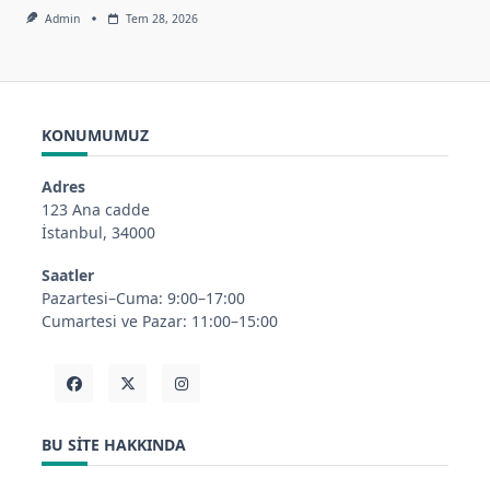
Admin
Tem 28, 2026
KONUMUMUZ
Adres
123 Ana cadde
İstanbul, 34000
Saatler
Pazartesi–Cuma: 9:00–17:00
Cumartesi ve Pazar: 11:00–15:00
BU SITE HAKKINDA