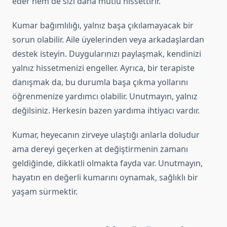
eder hem de sizi daha mutlu hissettirir.
Kumar bağımlılığı, yalnız başa çıkılamayacak bir
sorun olabilir. Aile üyelerinden veya arkadaşlardan
destek isteyin. Duygularınızı paylaşmak, kendinizi
yalnız hissetmenizi engeller. Ayrıca, bir terapiste
danışmak da, bu durumla başa çıkma yollarını
öğrenmenize yardımcı olabilir. Unutmayın, yalnız
değilsiniz. Herkesin bazen yardıma ihtiyacı vardır.
Kumar, heyecanın zirveye ulaştığı anlarla doludur
ama dereyi geçerken at değiştirmenin zamanı
geldiğinde, dikkatli olmakta fayda var. Unutmayın,
hayatın en değerli kumarını oynamak, sağlıklı bir
yaşam sürmektir.