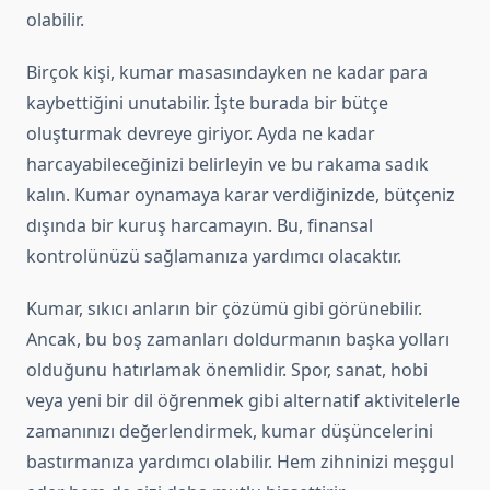
olabilir.
Birçok kişi, kumar masasındayken ne kadar para
kaybettiğini unutabilir. İşte burada bir bütçe
oluşturmak devreye giriyor. Ayda ne kadar
harcayabileceğinizi belirleyin ve bu rakama sadık
kalın. Kumar oynamaya karar verdiğinizde, bütçeniz
dışında bir kuruş harcamayın. Bu, finansal
kontrolünüzü sağlamanıza yardımcı olacaktır.
Kumar, sıkıcı anların bir çözümü gibi görünebilir.
Ancak, bu boş zamanları doldurmanın başka yolları
olduğunu hatırlamak önemlidir. Spor, sanat, hobi
veya yeni bir dil öğrenmek gibi alternatif aktivitelerle
zamanınızı değerlendirmek, kumar düşüncelerini
bastırmanıza yardımcı olabilir. Hem zihninizi meşgul