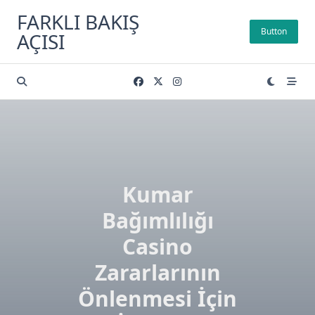
Skip
FARKLI BAKIŞ
to
Button
AÇISI
content
Kumar
Bağımlılığı
Casino
Zararlarının
Önlenmesi İçin