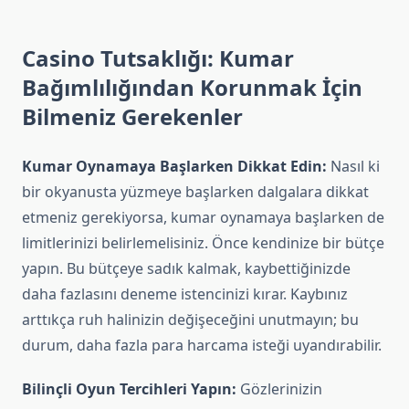
Casino Tutsaklığı: Kumar
Bağımlılığından Korunmak İçin
Bilmeniz Gerekenler
Kumar Oynamaya Başlarken Dikkat Edin:
Nasıl ki
bir okyanusta yüzmeye başlarken dalgalara dikkat
etmeniz gerekiyorsa, kumar oynamaya başlarken de
limitlerinizi belirlemelisiniz. Önce kendinize bir bütçe
yapın. Bu bütçeye sadık kalmak, kaybettiğinizde
daha fazlasını deneme istencinizi kırar. Kaybınız
arttıkça ruh halinizin değişeceğini unutmayın; bu
durum, daha fazla para harcama isteği uyandırabilir.
Bilinçli Oyun Tercihleri Yapın:
Gözlerinizin