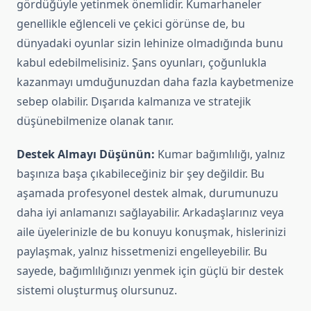
gördüğüyle yetinmek önemlidir. Kumarhaneler
genellikle eğlenceli ve çekici görünse de, bu
dünyadaki oyunlar sizin lehinize olmadığında bunu
kabul edebilmelisiniz. Şans oyunları, çoğunlukla
kazanmayı umduğunuzdan daha fazla kaybetmenize
sebep olabilir. Dışarıda kalmanıza ve stratejik
düşünebilmenize olanak tanır.
Destek Almayı Düşünün:
Kumar bağımlılığı, yalnız
başınıza başa çıkabileceğiniz bir şey değildir. Bu
aşamada profesyonel destek almak, durumunuzu
daha iyi anlamanızı sağlayabilir. Arkadaşlarınız veya
aile üyelerinizle de bu konuyu konuşmak, hislerinizi
paylaşmak, yalnız hissetmenizi engelleyebilir. Bu
sayede, bağımlılığınızı yenmek için güçlü bir destek
sistemi oluşturmuş olursunuz.