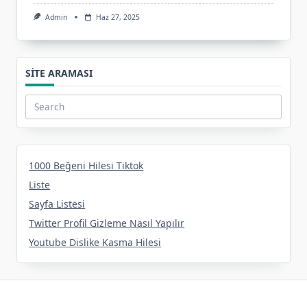
Admin
Haz 27, 2025
SITE ARAMASI
Search
for:
1000 Beğeni Hilesi Tiktok
Liste
Sayfa Listesi
Twitter Profil Gizleme Nasıl Yapılır
Youtube Dislike Kasma Hilesi