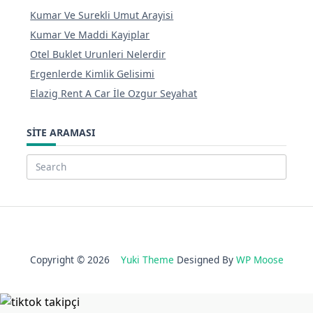
Kumar Ve Surekli Umut Arayisi
Kumar Ve Maddi Kayiplar
Otel Buklet Urunleri Nelerdir
Ergenlerde Kimlik Gelisimi
Elazig Rent A Car İle Ozgur Seyahat
SITE ARAMASI
Search
for:
Copyright © 2026
Yuki Theme
Designed By
WP Moose