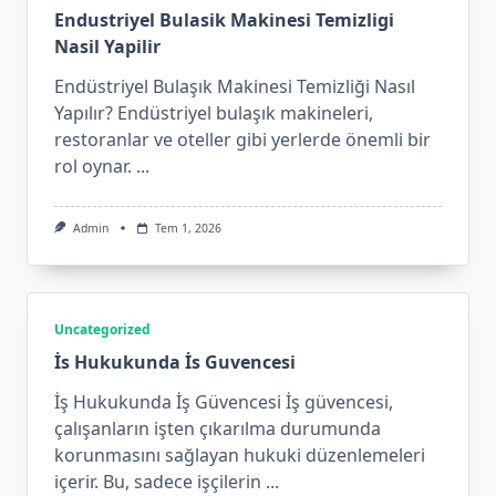
Endustriyel Bulasik Makinesi Temizligi
Nasil Yapilir
Endüstriyel Bulaşık Makinesi Temizliği Nasıl
Yapılır? Endüstriyel bulaşık makineleri,
restoranlar ve oteller gibi yerlerde önemli bir
rol oynar.
...
Admin
Tem 1, 2026
Uncategorized
İs Hukukunda İs Guvencesi
İş Hukukunda İş Güvencesi İş güvencesi,
çalışanların işten çıkarılma durumunda
korunmasını sağlayan hukuki düzenlemeleri
içerir. Bu, sadece işçilerin
...