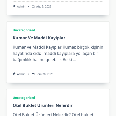
Admin
Ağu 5, 2026
Uncategorized
Kumar Ve Maddi Kayiplar
Kumar ve Maddi Kayıplar Kumar, birçok kişinin
hayatında ciddi maddi kayıplara yol açan bir
bağımlılık haline gelebilir. Belki
...
Admin
Tem 28, 2026
Uncategorized
Otel Buklet Urunleri Nelerdir
Otel Buklet Ürünleri Nelerdir? Otel buklet