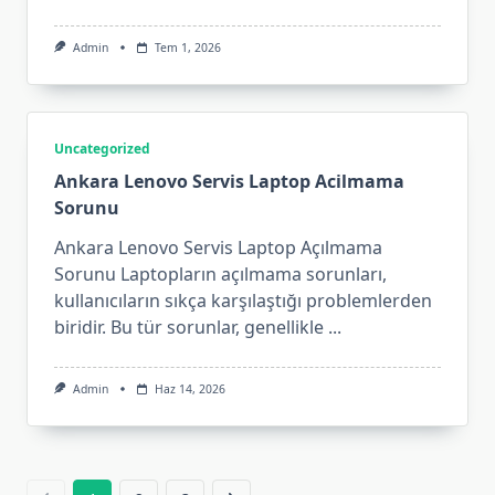
Admin
Tem 1, 2026
Uncategorized
Ankara Lenovo Servis Laptop Acilmama
Sorunu
Ankara Lenovo Servis Laptop Açılmama
Sorunu Laptopların açılmama sorunları,
kullanıcıların sıkça karşılaştığı problemlerden
biridir. Bu tür sorunlar, genellikle
...
Admin
Haz 14, 2026