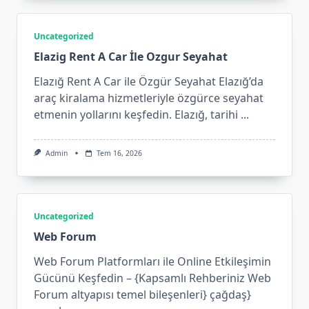
Uncategorized
Elazig Rent A Car İle Ozgur Seyahat
Elazığ Rent A Car ile Özgür Seyahat Elazığ’da
araç kiralama hizmetleriyle özgürce seyahat
etmenin yollarını keşfedin. Elazığ, tarihi
...
Admin
Tem 16, 2026
Uncategorized
Web Forum
Web Forum Platformları ile Online Etkileşimin
Gücünü Keşfedin – {Kapsamlı Rehberiniz Web
Forum altyapısı temel bileşenleri} çağdaş}