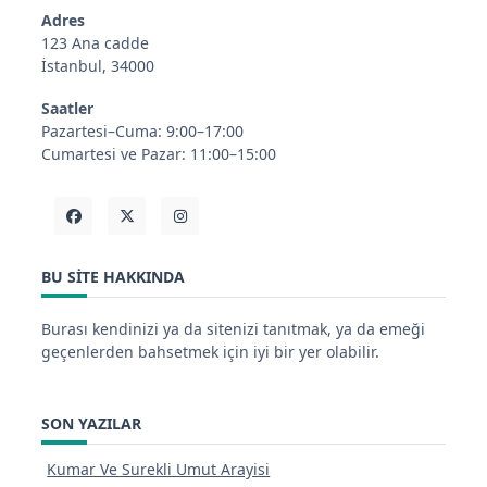
Adres
123 Ana cadde
İstanbul, 34000
Saatler
Pazartesi–Cuma: 9:00–17:00
Cumartesi ve Pazar: 11:00–15:00
BU SITE HAKKINDA
Burası kendinizi ya da sitenizi tanıtmak, ya da emeği
geçenlerden bahsetmek için iyi bir yer olabilir.
SON YAZILAR
Kumar Ve Surekli Umut Arayisi