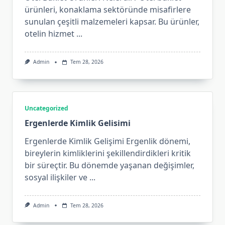
ürünleri, konaklama sektöründe misafirlere
sunulan çeşitli malzemeleri kapsar. Bu ürünler,
otelin hizmet
...
Admin
Tem 28, 2026
Uncategorized
Ergenlerde Kimlik Gelisimi
Ergenlerde Kimlik Gelişimi Ergenlik dönemi,
bireylerin kimliklerini şekillendirdikleri kritik
bir süreçtir. Bu dönemde yaşanan değişimler,
sosyal ilişkiler ve
...
Admin
Tem 28, 2026