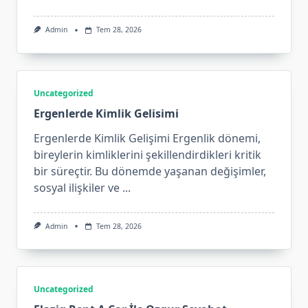
Admin
Tem 28, 2026
Uncategorized
Ergenlerde Kimlik Gelisimi
Ergenlerde Kimlik Gelişimi Ergenlik dönemi,
bireylerin kimliklerini şekillendirdikleri kritik
bir süreçtir. Bu dönemde yaşanan değişimler,
sosyal ilişkiler ve
...
Admin
Tem 28, 2026
Uncategorized