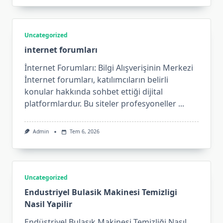
Uncategorized
internet forumları
İnternet Forumları: Bilgi Alışverişinin Merkezi
İnternet forumları, katılımcıların belirli
konular hakkında sohbet ettiği dijital
platformlardur. Bu siteler profesyoneller
...
Admin
Tem 6, 2026
Uncategorized
Endustriyel Bulasik Makinesi Temizligi
Nasil Yapilir
Endüstriyel Bulaşık Makinesi Temizliği Nasıl