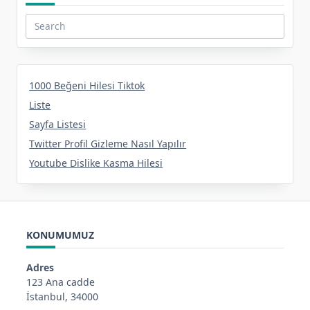
Search
for:
1000 Beğeni Hilesi Tiktok
Liste
Sayfa Listesi
Twitter Profil Gizleme Nasıl Yapılır
Youtube Dislike Kasma Hilesi
KONUMUMUZ
Adres
123 Ana cadde
İstanbul, 34000