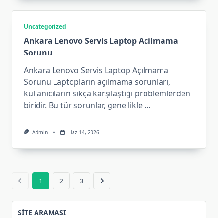
Uncategorized
Ankara Lenovo Servis Laptop Acilmama
Sorunu
Ankara Lenovo Servis Laptop Açılmama
Sorunu Laptopların açılmama sorunları,
kullanıcıların sıkça karşılaştığı problemlerden
biridir. Bu tür sorunlar, genellikle
...
Admin
Haz 14, 2026
1
2
3
SITE ARAMASI