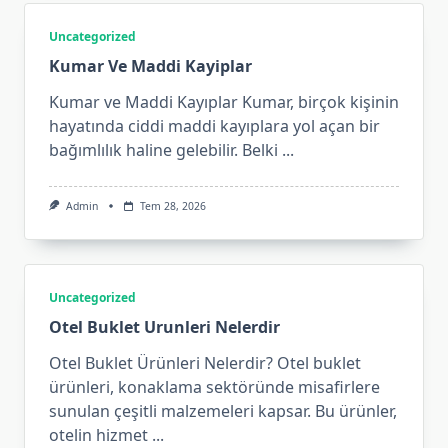
Uncategorized
Kumar Ve Maddi Kayiplar
Kumar ve Maddi Kayıplar Kumar, birçok kişinin
hayatında ciddi maddi kayıplara yol açan bir
bağımlılık haline gelebilir. Belki
...
Admin
Tem 28, 2026
Uncategorized
Otel Buklet Urunleri Nelerdir
Otel Buklet Ürünleri Nelerdir? Otel buklet
ürünleri, konaklama sektöründe misafirlere
sunulan çeşitli malzemeleri kapsar. Bu ürünler,
otelin hizmet
...