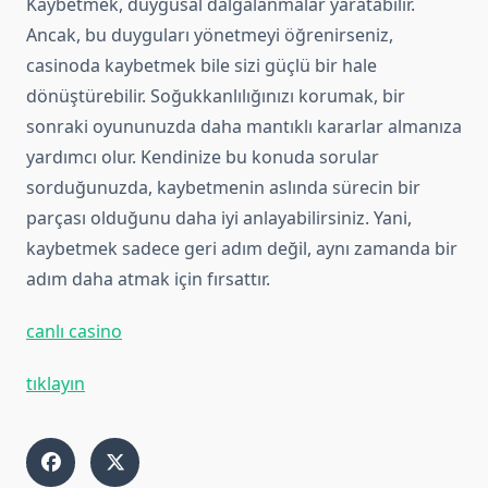
Kaybetmek, duygusal dalgalanmalar yaratabilir.
Ancak, bu duyguları yönetmeyi öğrenirseniz,
casinoda kaybetmek bile sizi güçlü bir hale
dönüştürebilir. Soğukkanlılığınızı korumak, bir
sonraki oyununuzda daha mantıklı kararlar almanıza
yardımcı olur. Kendinize bu konuda sorular
sorduğunuzda, kaybetmenin aslında sürecin bir
parçası olduğunu daha iyi anlayabilirsiniz. Yani,
kaybetmek sadece geri adım değil, aynı zamanda bir
adım daha atmak için fırsattır.
canlı casino
tıklayın