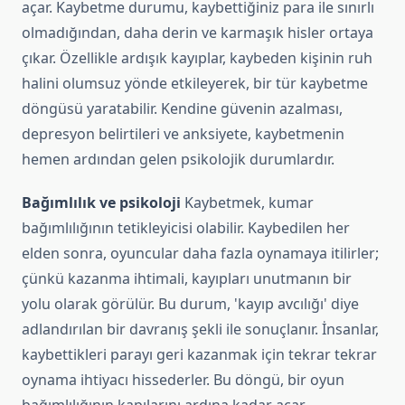
açar. Kaybetme durumu, kaybettiğiniz para ile sınırlı
olmadığından, daha derin ve karmaşık hisler ortaya
çıkar. Özellikle ardışık kayıplar, kaybeden kişinin ruh
halini olumsuz yönde etkileyerek, bir tür kaybetme
döngüsü yaratabilir. Kendine güvenin azalması,
depresyon belirtileri ve anksiyete, kaybetmenin
hemen ardından gelen psikolojik durumlardır.
Bağımlılık ve psikoloji
Kaybetmek, kumar
bağımlılığının tetikleyicisi olabilir. Kaybedilen her
elden sonra, oyuncular daha fazla oynamaya itilirler;
çünkü kazanma ihtimali, kayıpları unutmanın bir
yolu olarak görülür. Bu durum, 'kayıp avcılığı' diye
adlandırılan bir davranış şekli ile sonuçlanır. İnsanlar,
kaybettikleri parayı geri kazanmak için tekrar tekrar
oynama ihtiyacı hissederler. Bu döngü, bir oyun