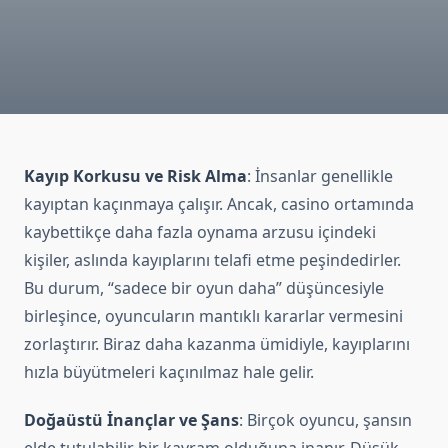
Kayıp Korkusu ve Risk Alma
: İnsanlar genellikle
kayıptan kaçınmaya çalışır. Ancak, casino ortamında
kaybettikçe daha fazla oynama arzusu içindeki
kişiler, aslında kayıplarını telafi etme peşindedirler.
Bu durum, “sadece bir oyun daha” düşüncesiyle
birleşince, oyuncuların mantıklı kararlar vermesini
zorlaştırır. Biraz daha kazanma ümidiyle, kayıplarını
hızla büyütmeleri kaçınılmaz hale gelir.
Doğaüstü İnançlar ve Şans
: Birçok oyuncu, şansın