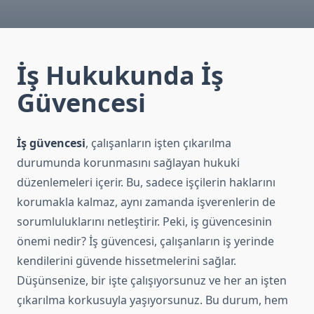
İş Hukukunda İş
Güvencesi
İş güvencesi
, çalışanların işten çıkarılma
durumunda korunmasını sağlayan hukuki
düzenlemeleri içerir. Bu, sadece işçilerin haklarını
korumakla kalmaz, aynı zamanda işverenlerin de
sorumluluklarını netleştirir. Peki, iş güvencesinin
önemi nedir? İş güvencesi, çalışanların iş yerinde
kendilerini güvende hissetmelerini sağlar.
Düşünsenize, bir işte çalışıyorsunuz ve her an işten
çıkarılma korkusuyla yaşıyorsunuz. Bu durum, hem