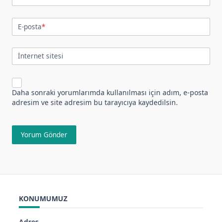
E-posta
*
İnternet sitesi
Daha sonraki yorumlarımda kullanılması için adım, e-posta
adresim ve site adresim bu tarayıcıya kaydedilsin.
KONUMUMUZ
Adres