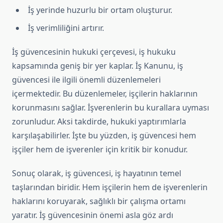
İş yerinde huzurlu bir ortam oluşturur.
İş verimliliğini artırır.
İş güvencesinin hukuki çerçevesi, iş hukuku
kapsamında geniş bir yer kaplar. İş Kanunu, iş
güvencesi ile ilgili önemli düzenlemeleri
içermektedir. Bu düzenlemeler, işçilerin haklarının
korunmasını sağlar. İşverenlerin bu kurallara uyması
zorunludur. Aksi takdirde, hukuki yaptırımlarla
karşılaşabilirler. İşte bu yüzden, iş güvencesi hem
işçiler hem de işverenler için kritik bir konudur.
Sonuç olarak, iş güvencesi, iş hayatının temel
taşlarından biridir. Hem işçilerin hem de işverenlerin
haklarını koruyarak, sağlıklı bir çalışma ortamı
yaratır. İş güvencesinin önemi asla göz ardı