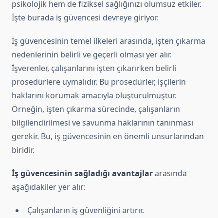
psikolojik hem de fiziksel sağlığınızı olumsuz etkiler.
İşte burada iş güvencesi devreye giriyor.
İş güvencesinin temel ilkeleri arasında, işten çıkarma
nedenlerinin belirli ve geçerli olması yer alır.
İşverenler, çalışanlarını işten çıkarırken belirli
prosedürlere uymalıdır. Bu prosedürler, işçilerin
haklarını korumak amacıyla oluşturulmuştur.
Örneğin, işten çıkarma sürecinde, çalışanların
bilgilendirilmesi ve savunma haklarının tanınması
gerekir. Bu, iş güvencesinin en önemli unsurlarından
biridir.
İş güvencesinin sağladığı avantajlar
arasında
aşağıdakiler yer alır:
Çalışanların iş güvenliğini artırır.