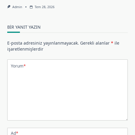
Admin
Tem 28, 2026
BIR YANIT YAZIN
E-posta adresiniz yayınlanmayacak.
Gerekli alanlar
*
ile
işaretlenmişlerdir
Yorum
*
Ad
*