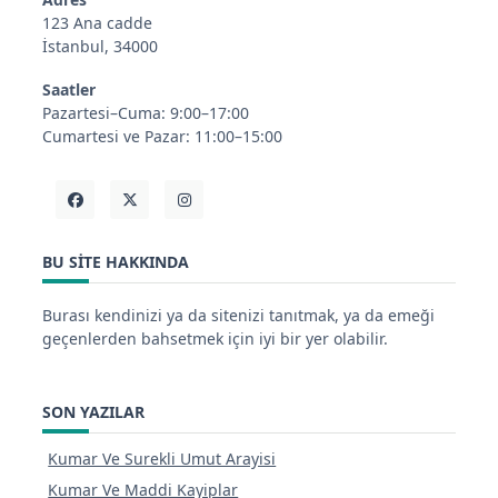
123 Ana cadde
İstanbul, 34000
Saatler
Pazartesi–Cuma: 9:00–17:00
Cumartesi ve Pazar: 11:00–15:00
BU SITE HAKKINDA
Burası kendinizi ya da sitenizi tanıtmak, ya da emeği
geçenlerden bahsetmek için iyi bir yer olabilir.
SON YAZILAR
Kumar Ve Surekli Umut Arayisi
Kumar Ve Maddi Kayiplar