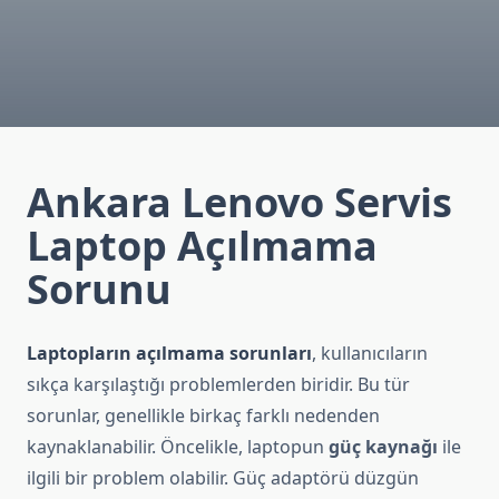
Ankara Lenovo Servis
Laptop Açılmama
Sorunu
Laptopların açılmama sorunları
, kullanıcıların
sıkça karşılaştığı problemlerden biridir. Bu tür
sorunlar, genellikle birkaç farklı nedenden
kaynaklanabilir. Öncelikle, laptopun
güç kaynağı
ile
ilgili bir problem olabilir. Güç adaptörü düzgün