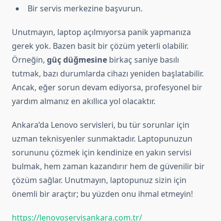
Bir servis merkezine başvurun.
Unutmayın, laptop açılmıyorsa panik yapmanıza
gerek yok. Bazen basit bir çözüm yeterli olabilir.
Örneğin,
güç düğmesine
birkaç saniye basılı
tutmak, bazı durumlarda cihazı yeniden başlatabilir.
Ancak, eğer sorun devam ediyorsa, profesyonel bir
yardım almanız en akıllıca yol olacaktır.
Ankara’da Lenovo servisleri, bu tür sorunlar için
uzman teknisyenler sunmaktadır. Laptopunuzun
sorununu çözmek için kendinize en yakın servisi
bulmak, hem zaman kazandırır hem de güvenilir bir
çözüm sağlar. Unutmayın, laptopunuz sizin için
önemli bir araçtır; bu yüzden onu ihmal etmeyin!
https://lenovoservisankara.com.tr/