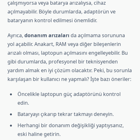
çalışmıyorsa veya batarya arızalıysa, cihaz
açılmayabilir. Böyle durumlarda, adaptörün ve
bataryanın kontrol edilmesi önemlidir.
Ayrıca,
donanım arızaları
da açılmama sorununa
yol açabilir. Anakart, RAM veya diğer bileşenlerin
arızalı olması, laptopun açılmasını engelleyebilir. Bu
gibi durumlarda, profesyonel bir teknisyenden
yardım almak en iyi çözüm olacaktır. Peki, bu sorunla
karşılaşan bir kullanıcı ne yapmalı? İşte bazı öneriler:
Öncelikle laptopun güç adaptörünü kontrol
edin.
Bataryayı çıkarıp tekrar takmayı deneyin.
Herhangi bir donanım değişikliği yaptıysanız,
eski haline getirin.