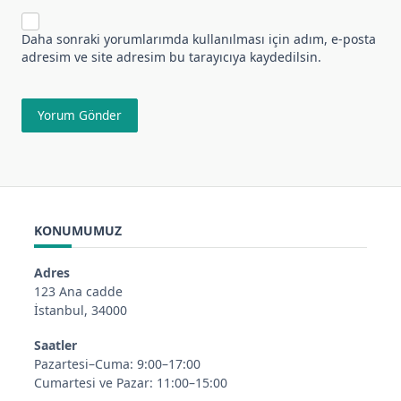
Daha sonraki yorumlarımda kullanılması için adım, e-posta
adresim ve site adresim bu tarayıcıya kaydedilsin.
KONUMUMUZ
Adres
123 Ana cadde
İstanbul, 34000
Saatler
Pazartesi–Cuma: 9:00–17:00
Cumartesi ve Pazar: 11:00–15:00