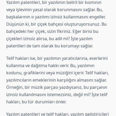
Yazılım patentleri, bir yazılımın belirli bir kısmının
veya işlevinin yasal olarak korunmasını sağlar. Bu,
başkalarının o yazılımı izinsiz kullanmasını engeller.
Düşünün ki, bir çiçek bahçesi oluşturuyorsunuz. Bu
bahçedeki her çiçek, sizin fikriniz. Eğer birisi bu
çiçekleri izinsiz alırsa, bu adil mi? İşte yazılım
patentleri de tam olarak bu korumayı sağlar.
Telif hakları ise, bir yazılımın yaratıcılarına, eserlerini
kullanma ve dağıtma hakkı verir. Bu, yazılımın
kodunu, grafiklerini veya müziğini içerir. Telif hakları,
yazılımcıların emeklerinin karşılığını almasını sağlar.
Örneğin, bir müzik parçası yazdıysanız, bu parçanın
izinsiz kullanılmasını istemezsiniz, değil mi? İşte telif
hakları, bu tür durumları önler.
Yazılım patentleri ve telif hakları, yazılım geliştiricileri