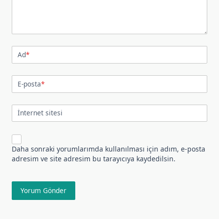
Ad
*
E-posta
*
İnternet sitesi
Daha sonraki yorumlarımda kullanılması için adım, e-posta
adresim ve site adresim bu tarayıcıya kaydedilsin.