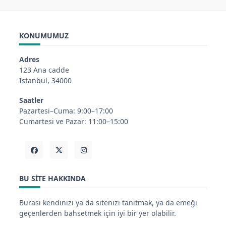
KONUMUMUZ
Adres
123 Ana cadde
İstanbul, 34000
Saatler
Pazartesi–Cuma: 9:00–17:00
Cumartesi ve Pazar: 11:00–15:00
BU SITE HAKKINDA
Burası kendinizi ya da sitenizi tanıtmak, ya da emeği
geçenlerden bahsetmek için iyi bir yer olabilir.