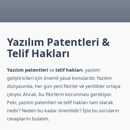
Yazılım Patentleri &
Telif Hakları
Yazılım patentleri
ve
telif hakları
, yazılım
geliştiricileri için önemli yasal konulardır. Yazılım
dünyasında, her gün yeni fikirler ve yenilikler ortaya
çıkıyor. Ancak, bu fikirlerin korunması gerekiyor.
Peki, yazılım patentleri ve telif hakları tam olarak
nedir? Neden bu kadar önemlidir? İşte bu soruların
cevaplarını bulalım.