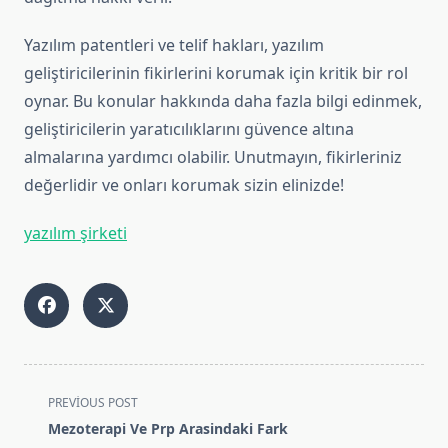
Yazılım patentleri ve telif hakları, yazılım
geliştiricilerinin fikirlerini korumak için kritik bir rol
oynar. Bu konular hakkında daha fazla bilgi edinmek,
geliştiricilerin yaratıcılıklarını güvence altına
almalarına yardımcı olabilir. Unutmayın, fikirleriniz
değerlidir ve onları korumak sizin elinizde!
yazılım şirketi
<span
PREVIOUS POST
class="nav-
Mezoterapi Ve Prp Arasindaki Fark