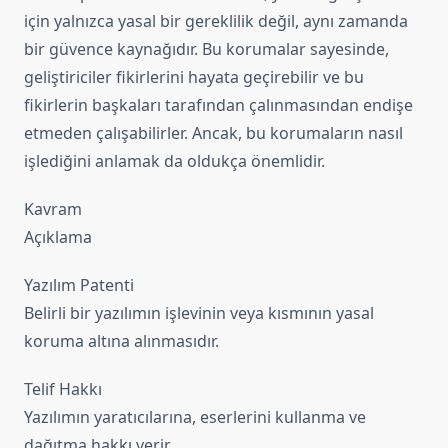
için yalnızca yasal bir gereklilik değil, aynı zamanda
bir güvence kaynağıdır. Bu korumalar sayesinde,
geliştiriciler fikirlerini hayata geçirebilir ve bu
fikirlerin başkaları tarafından çalınmasından endişe
etmeden çalışabilirler. Ancak, bu korumaların nasıl
işlediğini anlamak da oldukça önemlidir.
Kavram
Açıklama
Yazılım Patenti
Belirli bir yazılımın işlevinin veya kısmının yasal
koruma altına alınmasıdır.
Telif Hakkı
Yazılımın yaratıcılarına, eserlerini kullanma ve
dağıtma hakkı verir.