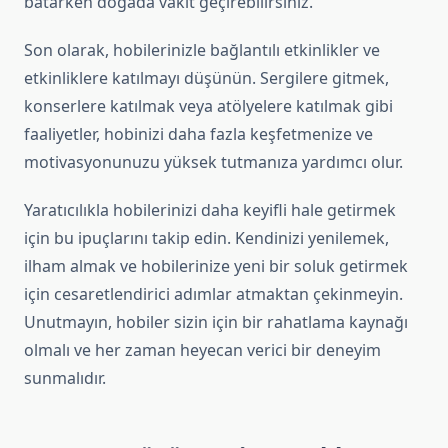
batarken doğada vakit geçirebilirsiniz.
Son olarak, hobilerinizle bağlantılı etkinlikler ve
etkinliklere katılmayı düşünün. Sergilere gitmek,
konserlere katılmak veya atölyelere katılmak gibi
faaliyetler, hobinizi daha fazla keşfetmenize ve
motivasyonunuzu yüksek tutmanıza yardımcı olur.
Yaratıcılıkla hobilerinizi daha keyifli hale getirmek
için bu ipuçlarını takip edin. Kendinizi yenilemek,
ilham almak ve hobilerinize yeni bir soluk getirmek
için cesaretlendirici adımlar atmaktan çekinmeyin.
Unutmayın, hobiler sizin için bir rahatlama kaynağı
olmalı ve her zaman heyecan verici bir deneyim
sunmalıdır.