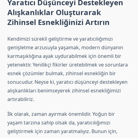
Yaratıcı Düşünceyi Destekleyen
Alışkanlıklar Oluşturarak
Zihinsel Esnekliğinizi Artırın
Kendimizi sürekli geliştirme ve yaratıcılığımızı
genişletme arzusuyla yaşamak, modern dünyanın
karmaşıklığına ayak uydurabilmek için önemli bir
yetenektir. Yenilikçi fikirler üretebilmek ve sorunlara
esnek çözümler bulmak, zihinsel esnekliğin bir
sonucudur. Neyse ki, yaratıcı düşünceyi destekleyen
alışkanlıkları benimseyerek zihinsel esnekliğimizi
artırabiliriz.
İlk olarak, zaman ayırmak önemlidir. Yoğun bir
yaşam tarzına sahip olsak da, yaratıcılığımızı
geliştirmek için zaman yaratmalıyız. Bunun için,