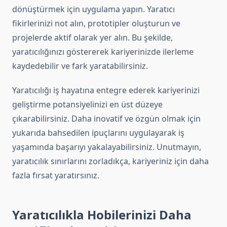
dönüştürmek için uygulama yapın. Yaratıcı
fikirlerinizi not alın, prototipler oluşturun ve
projelerde aktif olarak yer alın. Bu şekilde,
yaratıcılığınızı göstererek kariyerinizde ilerleme
kaydedebilir ve fark yaratabilirsiniz.
Yaratıcılığı iş hayatına entegre ederek kariyerinizi
geliştirme potansiyelinizi en üst düzeye
çıkarabilirsiniz. Daha inovatif ve özgün olmak için
yukarıda bahsedilen ipuçlarını uygulayarak iş
yaşamında başarıyı yakalayabilirsiniz. Unutmayın,
yaratıcılık sınırlarını zorladıkça, kariyeriniz için daha
fazla fırsat yaratırsınız.
Yaratıcılıkla Hobilerinizi Daha