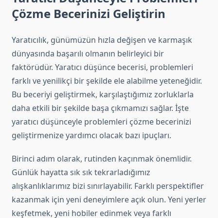
Çözme Becerinizi Geliştirin
Yaratıcılık, günümüzün hızla değişen ve karmaşık
dünyasında başarılı olmanın belirleyici bir
faktörüdür. Yaratıcı düşünce becerisi, problemleri
farklı ve yenilikçi bir şekilde ele alabilme yeteneğidir.
Bu beceriyi geliştirmek, karşılaştığımız zorluklarla
daha etkili bir şekilde başa çıkmamızı sağlar. İşte
yaratıcı düşünceyle problemleri çözme becerinizi
geliştirmenize yardımcı olacak bazı ipuçları.
Birinci adım olarak, rutinden kaçınmak önemlidir.
Günlük hayatta sık sık tekrarladığımız
alışkanlıklarımız bizi sınırlayabilir. Farklı perspektifler
kazanmak için yeni deneyimlere açık olun. Yeni yerler
keşfetmek, yeni hobiler edinmek veya farklı