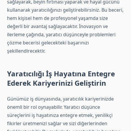
sağlayarak, beyin fırtınası yaparak ve hayal gücünü
kullanarak yaratıcılığınızı geliştirebilirsiniz. Bu beceri,
hem kişisel hem de profesyonel yaşamda size
değerli bir avantaj sağlayacaktır. İnovasyon ve
ilerleme çağında, yaratıcı düşünceyle problemleri
çözme becerisi gelecekteki başarınızı
şekillendirecektir.
Yaratıcılığı İş Hayatına Entegre
Ederek Kariyerinizi Geliştirin
Günümüz iş dünyasında, yaratıcılık kariyerinizde
önemli bir rol oynayabilir. Yaratıcı düşünce
süreçlerini iş hayatınıza entegre etmek, yenilikçi
fikirler üretmenizi sağlar ve sizi diğerlerinden