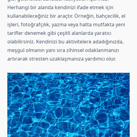
Herhangi bir alanda kendinizi ifade etmek için
kullanabileceğiniz bir araçtır. Örneğin, bahçecilik, el
işleri, fotoğrafçılık, yazma veya hatta mutfakta yeni
tarifler denemek gibi çeşitli alanlarda yaratıcı
olabilirsiniz. Kendinizi bu aktivitelere adadığınızda,
meşgul olmanın yanı sıra zihinsel odaklanmanızı
artırarak stresten uzaklaşmanıza yardımcı olur.