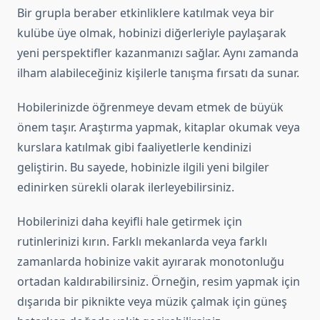
Bir grupla beraber etkinliklere katılmak veya bir
kulübe üye olmak, hobinizi diğerleriyle paylaşarak
yeni perspektifler kazanmanızı sağlar. Aynı zamanda
ilham alabileceğiniz kişilerle tanışma fırsatı da sunar.
Hobilerinizde öğrenmeye devam etmek de büyük
önem taşır. Araştırma yapmak, kitaplar okumak veya
kurslara katılmak gibi faaliyetlerle kendinizi
geliştirin. Bu sayede, hobinizle ilgili yeni bilgiler
edinirken sürekli olarak ilerleyebilirsiniz.
Hobilerinizi daha keyifli hale getirmek için
rutinlerinizi kırın. Farklı mekanlarda veya farklı
zamanlarda hobinize vakit ayırarak monotonluğu
ortadan kaldırabilirsiniz. Örneğin, resim yapmak için
dışarıda bir piknikte veya müzik çalmak için güneş