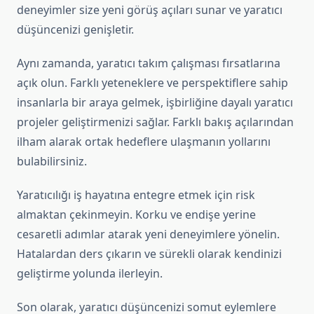
deneyimler size yeni görüş açıları sunar ve yaratıcı
düşüncenizi genişletir.
Aynı zamanda, yaratıcı takım çalışması fırsatlarına
açık olun. Farklı yeteneklere ve perspektiflere sahip
insanlarla bir araya gelmek, işbirliğine dayalı yaratıcı
projeler geliştirmenizi sağlar. Farklı bakış açılarından
ilham alarak ortak hedeflere ulaşmanın yollarını
bulabilirsiniz.
Yaratıcılığı iş hayatına entegre etmek için risk
almaktan çekinmeyin. Korku ve endişe yerine
cesaretli adımlar atarak yeni deneyimlere yönelin.
Hatalardan ders çıkarın ve sürekli olarak kendinizi
geliştirme yolunda ilerleyin.
Son olarak, yaratıcı düşüncenizi somut eylemlere