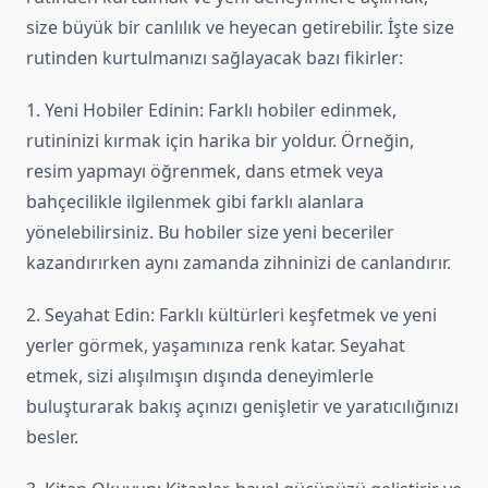
size büyük bir canlılık ve heyecan getirebilir. İşte size
rutinden kurtulmanızı sağlayacak bazı fikirler:
1. Yeni Hobiler Edinin: Farklı hobiler edinmek,
rutininizi kırmak için harika bir yoldur. Örneğin,
resim yapmayı öğrenmek, dans etmek veya
bahçecilikle ilgilenmek gibi farklı alanlara
yönelebilirsiniz. Bu hobiler size yeni beceriler
kazandırırken aynı zamanda zihninizi de canlandırır.
2. Seyahat Edin: Farklı kültürleri keşfetmek ve yeni
yerler görmek, yaşamınıza renk katar. Seyahat
etmek, sizi alışılmışın dışında deneyimlerle
buluşturarak bakış açınızı genişletir ve yaratıcılığınızı
besler.