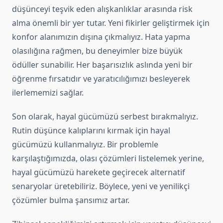
düşünceyi teşvik eden alışkanlıklar arasında risk
alma önemli bir yer tutar. Yeni fikirler geliştirmek için
konfor alanımızın dışına çıkmalıyız. Hata yapma
olasılığına rağmen, bu deneyimler bize büyük
ödüller sunabilir. Her başarısızlık aslında yeni bir
öğrenme fırsatıdır ve yaratıcılığımızı besleyerek
ilerlememizi sağlar.
Son olarak, hayal gücümüzü serbest bırakmalıyız.
Rutin düşünce kalıplarını kırmak için hayal
gücümüzü kullanmalıyız. Bir problemle
karşılaştığımızda, olası çözümleri listelemek yerine,
hayal gücümüzü harekete geçirecek alternatif
senaryolar üretebiliriz. Böylece, yeni ve yenilikçi
çözümler bulma şansımız artar.