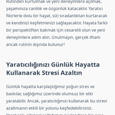
Rutinden kurtulmak ve yeni deneyimlere açılmak,
yaşamınıza canlılık ve özgünlük katacaktır. Yaratıcı
fikirlerle dolu bir hayat, sizi sıradanlıktan kurtaracak
ve kendinizi keşfetmenizi sağlayacaktır. Hayata farklı
bir perspektiften bakmak için cesaretli olun ve yeni
deneyimlere adım atın. Unutmayın, gerçek ilham
ancak rutinin dışında bulunur!
Yaratıcılığınızı Günlük Hayatta
Kullanarak Stresi Azaltın
Günlük hayatta karşılaştığımız yoğun stres ve
baskılar, sağlığımız üzerinde olumsuz bir etki
yaratabilir. Ancak, yaratıcılığınızı kullanarak bu stresi
azaltmanın etkili bir yolunu keşfedebilirsiniz.