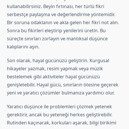
kullanabilirsiniz. Beyin fırtınası, her türlü fikri
serbestçe paylaşma ve değerlendirme yöntemidir.
Bir soruna odaklanın ve akla gelen her fikri not alın.
Sonra bu fikirleri eleştirip yenilerini üretin. Bu
süreçte sınırları zorlayın ve mantıksal düşünce
kalıplarını aşın.
Son olarak, hayal gücünüzü geliştirin. Kurgusal
hikayeler yazmak, resim yapmak veya müzik
bestelemek gibi aktiviteler hayal gücünüzü
genişletebilir. Hayal gücü, sınırların ötesine geçerek
yeni ve yaratıcı çözümler bulmanıza yardımcı olur.
Yaratıcı düşünce ile problemleri çözmek yetenek
gerektirir, ancak bu yeteneği herkes geliştirebilir.
Rutinden kaçınarak, korkuları aşarak, bilgi birikimi