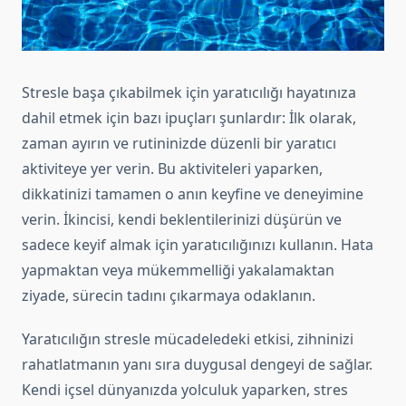
Stresle başa çıkabilmek için yaratıcılığı hayatınıza
dahil etmek için bazı ipuçları şunlardır: İlk olarak,
zaman ayırın ve rutininizde düzenli bir yaratıcı
aktiviteye yer verin. Bu aktiviteleri yaparken,
dikkatinizi tamamen o anın keyfine ve deneyimine
verin. İkincisi, kendi beklentilerinizi düşürün ve
sadece keyif almak için yaratıcılığınızı kullanın. Hata
yapmaktan veya mükemmelliği yakalamaktan
ziyade, sürecin tadını çıkarmaya odaklanın.
Yaratıcılığın stresle mücadeledeki etkisi, zihninizi
rahatlatmanın yanı sıra duygusal dengeyi de sağlar.
Kendi içsel dünyanızda yolculuk yaparken, stres