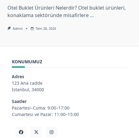
Otel Buklet Ürünleri Nelerdir? Otel buklet ürünleri,
konaklama sektöründe misafirlere
...
Admin
Tem 28, 2026
KONUMUMUZ
Adres
123 Ana cadde
İstanbul, 34000
Saatler
Pazartesi–Cuma: 9:00–17:00
Cumartesi ve Pazar: 11:00–15:00