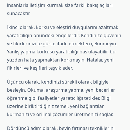
insanlarla iletişim kurmak size farklı bakış açıları
sunacaktır.
İkinci olarak, korku ve eleştiri duygularını azaltmak
yaratıcılığın önündeki engellerdir. Kendinize güvenin
ve fikirlerinizi özgürce ifade etmekten çekinmeyin.
Yanlış yapma korkusu yaratıcılığı baskılayabilir, bu
yüzden hata yapmaktan korkmayın. Hatalar, yeni
fikirleri ve keşifleri teşvik eder.
Üçüncü olarak, kendinizi sürekli olarak bilgiyle
besleyin. Okuma, araştırma yapma, yeni beceriler
öğrenme gibi faaliyetler yaratıcılığı tetikler. Bilgi
üzerine biriktirdiğiniz temel, yeni bağlantılar
kurmanızı ve orijinal çözümler üretmenizi sağlar.
Dördüncü adım olarak, beyin fırtınası tekniklerini