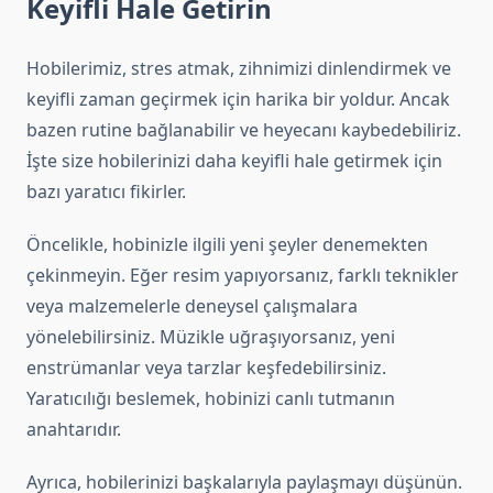
Keyifli Hale Getirin
Hobilerimiz, stres atmak, zihnimizi dinlendirmek ve
keyifli zaman geçirmek için harika bir yoldur. Ancak
bazen rutine bağlanabilir ve heyecanı kaybedebiliriz.
İşte size hobilerinizi daha keyifli hale getirmek için
bazı yaratıcı fikirler.
Öncelikle, hobinizle ilgili yeni şeyler denemekten
çekinmeyin. Eğer resim yapıyorsanız, farklı teknikler
veya malzemelerle deneysel çalışmalara
yönelebilirsiniz. Müzikle uğraşıyorsanız, yeni
enstrümanlar veya tarzlar keşfedebilirsiniz.
Yaratıcılığı beslemek, hobinizi canlı tutmanın
anahtarıdır.
Ayrıca, hobilerinizi başkalarıyla paylaşmayı düşünün.