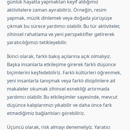
günlük hayatta yapmaktan keyif aldığımız
aktivitelere zaman ayırabiliriz. Örneğin, resim
yapmak, müzik dinlemek veya doğada yürüyüşe
çıkmak bu sürece yardımcı olabilir. Bu tür aktiviteler,
zihinsel rahatlama ve yeni perspektifler getirerek
yaratıcılığımızı tetikleyebilir.
İkinci olarak, farklı bakış açılarına açık olmalıyız.
Başka insanlarla etkileşime girerek farklı düşünce
biçimlerini keşfedebiliriz. Farklı kültürleri öğrenmek,
yeni insanlarla tanışmak veya farklı disiplinlere ait
makaleler okumak zihinsel esnekliği artırmada
yardımcı olabilir. Bu etkileşimler sayesinde, mevcut
düşünce kalıplarımızı yıkabilir ve daha önce fark
etmediğimiz bağlantıları görebiliriz.
Üçüncü olarak, risk almayı denemeliyiz. Yaratıcı