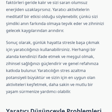
faktörleri geride kalır ve sizi saran olumsuz
enerjiden uzaklaşırsınız. Yaratıcı aktivitelerin
meditatif bir etkisi olduğu söylenebilir, çünkü sizi
şimdiki anın farkında olmaya teşvik eder ve zihninizi
gelecek kaygılarından arındırır.
Sonuç olarak, günlük hayatta stresle başa çıkmak
için yaratıcılığınızı kullanabilirsiniz. Herhangi bir
alanda kendinizi ifade etmek ve meşgul olmak,
zihinsel sağlığınızı güçlendirir ve genel refahınıza
katkıda bulunur. Yaratıcılığın stres azaltma
potansiyeli büyüktür ve sizin için en uygun olan
aktiviteleri keşfetmek, daha sakin ve mutlu bir
yaşam sürmenize yardımcı olabilir.
Yaratıcı Düşünceyle Problemleri