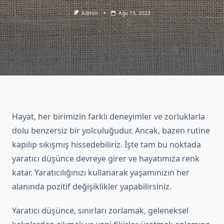
Admin
Ağu 15, 2023
Hayat, her birimizin farklı deneyimler ve zorluklarla
dolu benzersiz bir yolculuğudur. Ancak, bazen rutine
kapılıp sıkışmış hissedebiliriz. İşte tam bu noktada
yaratıcı düşünce devreye girer ve hayatımıza renk
katar. Yaratıcılığınızı kullanarak yaşamınızın her
alanında pozitif değişiklikler yapabilirsiniz.
Yaratıcı düşünce, sınırları zorlamak, geleneksel