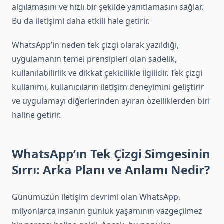
algılamasını ve hızlı bir şekilde yanıtlamasını sağlar.
Bu da iletişimi daha etkili hale getirir.
WhatsApp’in neden tek çizgi olarak yazıldığı,
uygulamanın temel prensipleri olan sadelik,
kullanılabilirlik ve dikkat çekicilikle ilgilidir. Tek çizgi
kullanımı, kullanıcıların iletişim deneyimini geliştirir
ve uygulamayı diğerlerinden ayıran özelliklerden biri
haline getirir.
WhatsApp’ın Tek Çizgi Simgesinin
Sırrı: Arka Planı ve Anlamı Nedir?
Günümüzün iletişim devrimi olan WhatsApp,
milyonlarca insanın günlük yaşamının vazgeçilmez