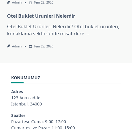
Admin
Tem 28, 2026
Otel Buklet Urunleri Nelerdir
Otel Buklet Ürünleri Nelerdir? Otel buklet ürünleri,
konaklama sektöründe misafirlere
...
Admin
Tem 28, 2026
KONUMUMUZ
Adres
123 Ana cadde
İstanbul, 34000
Saatler
Pazartesi–Cuma: 9:00–17:00
Cumartesi ve Pazar: 11:00–15:00