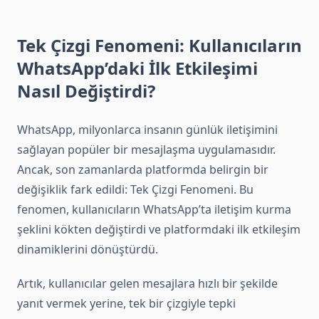
Tek Çizgi Fenomeni: Kullanıcıların
WhatsApp’daki İlk Etkileşimi
Nasıl Değiştirdi?
WhatsApp, milyonlarca insanın günlük iletişimini
sağlayan popüler bir mesajlaşma uygulamasıdır.
Ancak, son zamanlarda platformda belirgin bir
değişiklik fark edildi: Tek Çizgi Fenomeni. Bu
fenomen, kullanıcıların WhatsApp’ta iletişim kurma
şeklini kökten değiştirdi ve platformdaki ilk etkileşim
dinamiklerini dönüştürdü.
Artık, kullanıcılar gelen mesajlara hızlı bir şekilde
yanıt vermek yerine, tek bir çizgiyle tepki