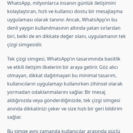
WhatsApp, milyonlarca insanın günlük iletişimini
kolaylaştıran, hızlı ve kullanıcı dostu bir mesajlaşma
uygulaması olarak tanınır. Ancak, WhatsApp’ın bu
denli yaygın kullanılmasının altında yatan sırlardan
biri, belki de en dikkate değer olanı, uygulamanın tek
çizgi simgesidir.
Tek çizgi simgesi, WhatsApp’ın tasarımında basitlik
ve etkili iletişim ilkelerini bir araya getirir. Göz alıcı
olmayan, dikkat dağıtmayan bu minimal tasarım,
kullanıcıların uygulamayı kullanırken zihinsel olarak
yormadan odaklanmalarını sağlar. Bir mesaj
aldığınızda veya gönderdiğinizde, tek çizgi simgesi
anında dikkatinizi çeker ve size hızlı bir geri bildirim
sağlar.
Bu simge aynı zamanda kullanıcılar arasında güçlü