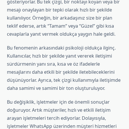
gösteriyorlar. Bu tek çizgi, bir noktayı koyan veya bir
mesajı onaylayan bir tepki olarak hızlı bir şekilde
kullanılıyor. Örneğin, bir arkadaşınız size bir plan
teklif ederse, artık “Tamam” veya “Güzel” gibi kısa
cevaplarla yanıt vermek oldukça yaygın hale geldi.
Bu fenomenin arkasındaki psikoloji oldukça ilginç.
Kullanıcılar, hızlı bir şekilde yanıt vererek iletişimi
sürdürmenin yanı sıra, kısa ve öz ifadelerle
mesajlarını daha etkili bir şekilde iletebileceklerini
düşünüyorlar. Ayrıca, tek çizgi kullanımıyla iletişimde
daha samimi ve samimi bir ton oluşturuluyor.
Bu değişiklik, işletmeler için de önemli sonuçlar
doğuruyor. Artık müşteriler, hızlı ve etkili iletişim
arayan işletmeleri tercih ediyorlar. Dolayısıyla,
işletmeler WhatsApp üzerinden müşteri hizmetleri