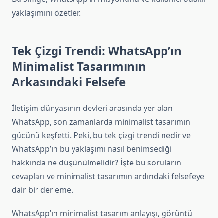
yaklaşımını özetler.
Tek Çizgi Trendi: WhatsApp’ın
Minimalist Tasarımının
Arkasındaki Felsefe
İletişim dünyasının devleri arasında yer alan
WhatsApp, son zamanlarda minimalist tasarımın
gücünü keşfetti. Peki, bu tek çizgi trendi nedir ve
WhatsApp’ın bu yaklaşımı nasıl benimsediği
hakkında ne düşünülmelidir? İşte bu soruların
cevapları ve minimalist tasarımın ardındaki felsefeye
dair bir derleme.
WhatsApp’ın minimalist tasarım anlayışı, görüntü