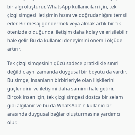
bir algı oluşturur. WhatsApp kullanıcıları için, tek
çizgi simgesi iletişimin hızını ve doğrudanlığını temsil
eder. Bir mesaj göndermek veya almak artık bir tık
ötenizde olduğunda, iletişim daha kolay ve erişilebilir
hale gelir. Bu da kullanıcı deneyimini önemli ölçüde
artırır.
Tek çizgi simgesinin gücü sadece pratiklikle sınırlı
değildir, aynı zamanda duygusal bir boyutu da vardır.
Bu simge, insanların birbirleriyle olan ilişkilerini
güçlendirir ve iletişimi daha samimi hale getirir.
Birçok insan için, tek çizgi simgesi dostça bir selam
gibi algılanır ve bu da WhatsApp’ın kullanıcılar
arasında duygusal bağlar oluşturmasına yardımcı
olur.