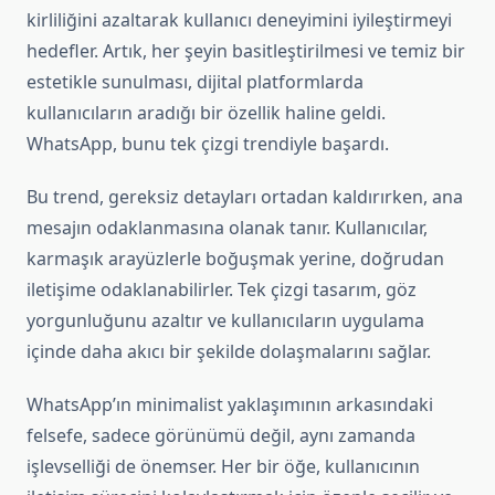
kirliliğini azaltarak kullanıcı deneyimini iyileştirmeyi
hedefler. Artık, her şeyin basitleştirilmesi ve temiz bir
estetikle sunulması, dijital platformlarda
kullanıcıların aradığı bir özellik haline geldi.
WhatsApp, bunu tek çizgi trendiyle başardı.
Bu trend, gereksiz detayları ortadan kaldırırken, ana
mesajın odaklanmasına olanak tanır. Kullanıcılar,
karmaşık arayüzlerle boğuşmak yerine, doğrudan
iletişime odaklanabilirler. Tek çizgi tasarım, göz
yorgunluğunu azaltır ve kullanıcıların uygulama
içinde daha akıcı bir şekilde dolaşmalarını sağlar.
WhatsApp’ın minimalist yaklaşımının arkasındaki
felsefe, sadece görünümü değil, aynı zamanda
işlevselliği de önemser. Her bir öğe, kullanıcının