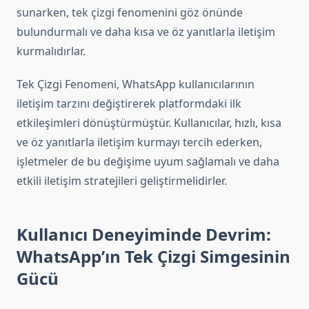
sunarken, tek çizgi fenomenini göz önünde
bulundurmalı ve daha kısa ve öz yanıtlarla iletişim
kurmalıdırlar.
Tek Çizgi Fenomeni, WhatsApp kullanıcılarının
iletişim tarzını değiştirerek platformdaki ilk
etkileşimleri dönüştürmüştür. Kullanıcılar, hızlı, kısa
ve öz yanıtlarla iletişim kurmayı tercih ederken,
işletmeler de bu değişime uyum sağlamalı ve daha
etkili iletişim stratejileri geliştirmelidirler.
Kullanıcı Deneyiminde Devrim:
WhatsApp’ın Tek Çizgi Simgesinin
Gücü