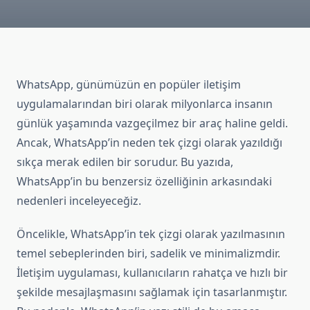
WhatsApp, günümüzün en popüler iletişim
uygulamalarından biri olarak milyonlarca insanın
günlük yaşamında vazgeçilmez bir araç haline geldi.
Ancak, WhatsApp’in neden tek çizgi olarak yazıldığı
sıkça merak edilen bir sorudur. Bu yazıda,
WhatsApp’in bu benzersiz özelliğinin arkasındaki
nedenleri inceleyeceğiz.
Öncelikle, WhatsApp’in tek çizgi olarak yazılmasının
temel sebeplerinden biri, sadelik ve minimalizmdir.
İletişim uygulaması, kullanıcıların rahatça ve hızlı bir
şekilde mesajlaşmasını sağlamak için tasarlanmıştır.