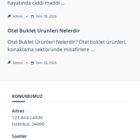
hayatında ciddi maddi
...
Admin
Tem 28, 2026
Otel Buklet Urunleri Nelerdir
Otel Buklet Ürünleri Nelerdir? Otel buklet ürünleri,
konaklama sektöründe misafirlere
...
Admin
Tem 28, 2026
KONUMUMUZ
Adres
123 Ana cadde
İstanbul, 34000
Saatler