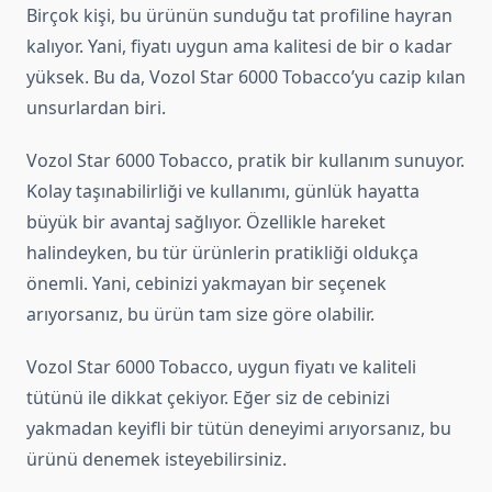
Birçok kişi, bu ürünün sunduğu tat profiline hayran
kalıyor. Yani, fiyatı uygun ama kalitesi de bir o kadar
yüksek. Bu da, Vozol Star 6000 Tobacco’yu cazip kılan
unsurlardan biri.
Vozol Star 6000 Tobacco, pratik bir kullanım sunuyor.
Kolay taşınabilirliği ve kullanımı, günlük hayatta
büyük bir avantaj sağlıyor. Özellikle hareket
halindeyken, bu tür ürünlerin pratikliği oldukça
önemli. Yani, cebinizi yakmayan bir seçenek
arıyorsanız, bu ürün tam size göre olabilir.
Vozol Star 6000 Tobacco, uygun fiyatı ve kaliteli
tütünü ile dikkat çekiyor. Eğer siz de cebinizi
yakmadan keyifli bir tütün deneyimi arıyorsanız, bu
ürünü denemek isteyebilirsiniz.