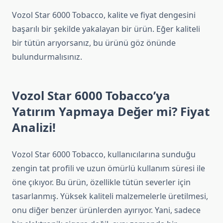
Vozol Star 6000 Tobacco, kalite ve fiyat dengesini
başarılı bir şekilde yakalayan bir ürün. Eğer kaliteli
bir tütün arıyorsanız, bu ürünü göz önünde
bulundurmalısınız.
Vozol Star 6000 Tobacco’ya
Yatırım Yapmaya Değer mi? Fiyat
Analizi!
Vozol Star 6000 Tobacco, kullanıcılarına sunduğu
zengin tat profili ve uzun ömürlü kullanım süresi ile
öne çıkıyor. Bu ürün, özellikle tütün severler için
tasarlanmış. Yüksek kaliteli malzemelerle üretilmesi,
onu diğer benzer ürünlerden ayırıyor. Yani, sadece