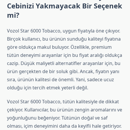
Cebinizi Yakmayacak Bir Seçenek
mi?
Vozol Star 6000 Tobacco, uygun fiyatıyla öne çıkıyor.
Birçok kullanıcı, bu ürünün sunduğu kaliteyi fiyatına
göre oldukça makul buluyor. Özellikle, premium
tütün deneyimi arayanlar için bu fiyat aralığı oldukça
cazip. Düşük maliyetli alternatifler arayanlar için, bu
ürün gerçekten de bir soluk gibi. Ancak, fiyatın yanı
sıra, ürünün kalitesi de önemli. Yani, sadece ucuz
olduğu için tercih etmek yeterli değil.
Vozol Star 6000 Tobacco, tütün kalitesiyle de dikkat
çekiyor. Kullanıcılar, bu ürünün zengin aromalarını ve
yoğunluğunu beğeniyor. Tütünün doğal ve saf
olması, içim deneyimini daha da keyifli hale getiriyor.