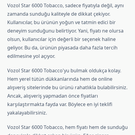
Vozol Star 6000 Tobacco, sadece fiyatıyla değil, aynı
zamanda sunduğu kaliteyle de dikkat çekiyor.
Kullanıcılar, bu ürünün yoğun ve tatmin edici bir
deneyim sunduğunu belirtiyor. Yani, fiyatı ne olursa
olsun, kullanıcılar için değerli bir seçenek haline
geliyor. Bu da, ürünün piyasada daha fazla tercih
edilmesine yol açıyor.
Vozol Star 6000 Tobacco'yu bulmak oldukça kolay.
Hem yerel tütün dükkanlarında hem de online
alışveriş sitelerinde bu ürünü rahatlıkla bulabilirsiniz.
Ancak, alışveriş yapmadan önce fiyatları
karşılaştırmakta fayda var. Böylece en iyi teklifi
yakalayabilirsiniz.
Vozol Star 6000 Tobacco, hem fiyatı hem de sunduğu