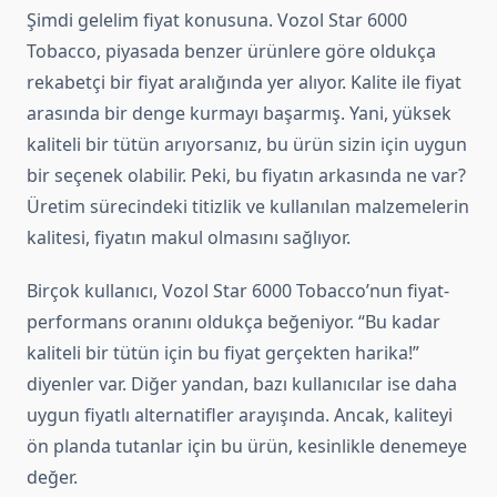
Şimdi gelelim fiyat konusuna. Vozol Star 6000
Tobacco, piyasada benzer ürünlere göre oldukça
rekabetçi bir fiyat aralığında yer alıyor. Kalite ile fiyat
arasında bir denge kurmayı başarmış. Yani, yüksek
kaliteli bir tütün arıyorsanız, bu ürün sizin için uygun
bir seçenek olabilir. Peki, bu fiyatın arkasında ne var?
Üretim sürecindeki titizlik ve kullanılan malzemelerin
kalitesi, fiyatın makul olmasını sağlıyor.
Birçok kullanıcı, Vozol Star 6000 Tobacco’nun fiyat-
performans oranını oldukça beğeniyor. “Bu kadar
kaliteli bir tütün için bu fiyat gerçekten harika!”
diyenler var. Diğer yandan, bazı kullanıcılar ise daha
uygun fiyatlı alternatifler arayışında. Ancak, kaliteyi
ön planda tutanlar için bu ürün, kesinlikle denemeye
değer.