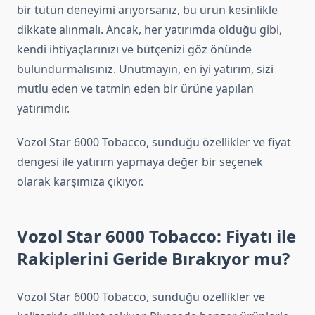
bir tütün deneyimi arıyorsanız, bu ürün kesinlikle
dikkate alınmalı. Ancak, her yatırımda olduğu gibi,
kendi ihtiyaçlarınızı ve bütçenizi göz önünde
bulundurmalısınız. Unutmayın, en iyi yatırım, sizi
mutlu eden ve tatmin eden bir ürüne yapılan
yatırımdır.
Vozol Star 6000 Tobacco, sunduğu özellikler ve fiyat
dengesi ile yatırım yapmaya değer bir seçenek
olarak karşımıza çıkıyor.
Vozol Star 6000 Tobacco: Fiyatı ile
Rakiplerini Geride Bırakıyor mu?
Vozol Star 6000 Tobacco, sunduğu özellikler ve