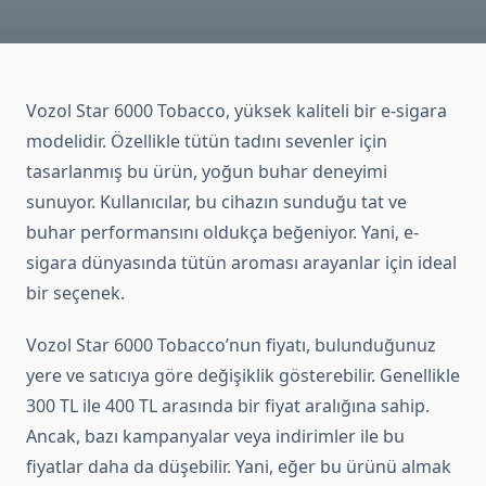
Vozol Star 6000 Tobacco, yüksek kaliteli bir e-sigara
modelidir. Özellikle tütün tadını sevenler için
tasarlanmış bu ürün, yoğun buhar deneyimi
sunuyor. Kullanıcılar, bu cihazın sunduğu tat ve
buhar performansını oldukça beğeniyor. Yani, e-
sigara dünyasında tütün aroması arayanlar için ideal
bir seçenek.
Vozol Star 6000 Tobacco’nun fiyatı, bulunduğunuz
yere ve satıcıya göre değişiklik gösterebilir. Genellikle
300 TL ile 400 TL arasında bir fiyat aralığına sahip.
Ancak, bazı kampanyalar veya indirimler ile bu
fiyatlar daha da düşebilir. Yani, eğer bu ürünü almak