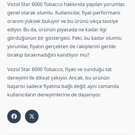
Vozol Star 6000 Tobacco hakkında yapılan yorumlar,
genel olarak olumlu. Kullanıcılar, fiyat-performans
oranını yüksek buluyor ve bu ürünü sıkça tavsiye
ediyor. Bu da, ürünün piyasada ne kadar ilgi
gördüğünün bir göstergesi. Peki, bu kadar olumlu
yorumlar, fiyatın gerçekten de rakiplerini geride
bırakıp bırakmadığını kanıtlıyor mu?
Vozol Star 6000 Tobacco, fiyatı ve sunduğu tat
deneyimi ile dikkat çekiyor. Ancak, bu ürünün
başarısı sadece fiyatına bağlı değil; aynı zamanda
kullanıcıların deneyimlerine de dayanıyor.