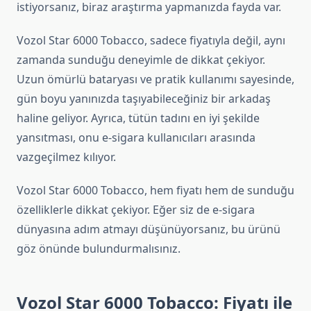
istiyorsanız, biraz araştırma yapmanızda fayda var.
Vozol Star 6000 Tobacco, sadece fiyatıyla değil, aynı
zamanda sunduğu deneyimle de dikkat çekiyor.
Uzun ömürlü bataryası ve pratik kullanımı sayesinde,
gün boyu yanınızda taşıyabileceğiniz bir arkadaş
haline geliyor. Ayrıca, tütün tadını en iyi şekilde
yansıtması, onu e-sigara kullanıcıları arasında
vazgeçilmez kılıyor.
Vozol Star 6000 Tobacco, hem fiyatı hem de sunduğu
özelliklerle dikkat çekiyor. Eğer siz de e-sigara
dünyasına adım atmayı düşünüyorsanız, bu ürünü
göz önünde bulundurmalısınız.
Vozol Star 6000 Tobacco: Fiyatı ile