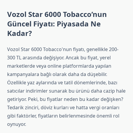
Vozol Star 6000 Tobacco’nun
Güncel Fiyatı: Piyasada Ne
Kadar?
Vozol Star 6000 Tobacco'nun fiyatı, genellikle 200-
300 TL arasında değişiyor. Ancak bu fiyat, yerel
marketlerde veya online platformlarda yapılan
kampanyalara bağlı olarak daha da düşebilir.
Özellikle yaz aylarında ve tatil dönemlerinde, bazı
satıcılar indirimler sunarak bu ürünü daha cazip hale
getiriyor. Peki, bu fiyatlar neden bu kadar değişken?
Tedarik zinciri, döviz kurları ve hatta vergi oranları
gibi faktörler, fiyatların belirlenmesinde önemli rol
oynuyor.