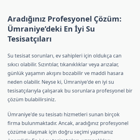
Aradığınız Profesyonel Çözüm:
Ümraniye’deki En İyi Su
Tesisatçıları
Su tesisat sorunları, ev sahipleri için oldukça can
sıkıcı olabilir. Sızıntılar, tıkanıklıklar veya arızalar,
günlük yaşamın akışını bozabilir ve maddi hasara
neden olabilir. Neyse ki, Ümraniye'de en iyi su
tesisatçılarıyla çalışarak bu sorunlara profesyonel bir
çözüm bulabilirsiniz.
Ümraniye'de su tesisatı hizmetleri sunan birçok
firma bulunmaktadır. Ancak, aradığınız profesyonel
çözüme ulaşmak için doğru seçimi yapmanız