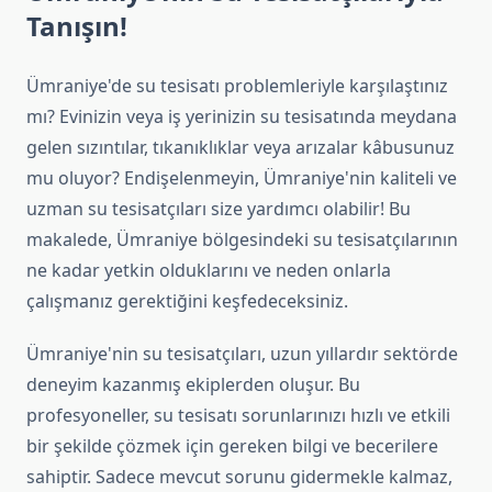
Tanışın!
Ümraniye'de su tesisatı problemleriyle karşılaştınız
mı? Evinizin veya iş yerinizin su tesisatında meydana
gelen sızıntılar, tıkanıklıklar veya arızalar kâbusunuz
mu oluyor? Endişelenmeyin, Ümraniye'nin kaliteli ve
uzman su tesisatçıları size yardımcı olabilir! Bu
makalede, Ümraniye bölgesindeki su tesisatçılarının
ne kadar yetkin olduklarını ve neden onlarla
çalışmanız gerektiğini keşfedeceksiniz.
Ümraniye'nin su tesisatçıları, uzun yıllardır sektörde
deneyim kazanmış ekiplerden oluşur. Bu
profesyoneller, su tesisatı sorunlarınızı hızlı ve etkili
bir şekilde çözmek için gereken bilgi ve becerilere
sahiptir. Sadece mevcut sorunu gidermekle kalmaz,