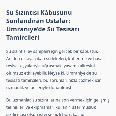
Su Sızıntısı Kâbusunu
Sonlandıran Ustalar:
Ümraniye’de Su Tesisatı
Tamircileri
Su sızıntısı ev sahipleri için gerçek bir kâbustur.
Aniden ortaya çıkan su lekeleri, küflenme ve hasarlı
tesisat eşyalarıyla uğraşmak, yaşam kalitesini
olumsuz etkileyebilir. Neyse ki, Ümraniye'de su
tesisatı tamircileri, bu sorunları hızla çözmek için
uzmanlık ve beceriyle donatılmıştır.
Bu uzmanlar, su sızıntılarına son vermek için gelişmiş
teknikleri ve ekipmanları kullanır. İster musluk
sızdırması olsun isterse gizli boru kaçağı,