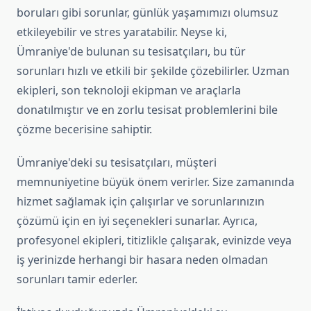
boruları gibi sorunlar, günlük yaşamımızı olumsuz
etkileyebilir ve stres yaratabilir. Neyse ki,
Ümraniye'de bulunan su tesisatçıları, bu tür
sorunları hızlı ve etkili bir şekilde çözebilirler. Uzman
ekipleri, son teknoloji ekipman ve araçlarla
donatılmıştır ve en zorlu tesisat problemlerini bile
çözme becerisine sahiptir.
Ümraniye'deki su tesisatçıları, müşteri
memnuniyetine büyük önem verirler. Size zamanında
hizmet sağlamak için çalışırlar ve sorunlarınızın
çözümü için en iyi seçenekleri sunarlar. Ayrıca,
profesyonel ekipleri, titizlikle çalışarak, evinizde veya
iş yerinizde herhangi bir hasara neden olmadan
sorunları tamir ederler.