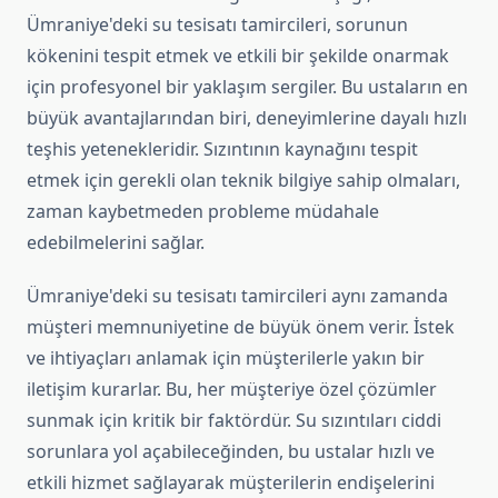
Ümraniye'deki su tesisatı tamircileri, sorunun
kökenini tespit etmek ve etkili bir şekilde onarmak
için profesyonel bir yaklaşım sergiler. Bu ustaların en
büyük avantajlarından biri, deneyimlerine dayalı hızlı
teşhis yetenekleridir. Sızıntının kaynağını tespit
etmek için gerekli olan teknik bilgiye sahip olmaları,
zaman kaybetmeden probleme müdahale
edebilmelerini sağlar.
Ümraniye'deki su tesisatı tamircileri aynı zamanda
müşteri memnuniyetine de büyük önem verir. İstek
ve ihtiyaçları anlamak için müşterilerle yakın bir
iletişim kurarlar. Bu, her müşteriye özel çözümler
sunmak için kritik bir faktördür. Su sızıntıları ciddi
sorunlara yol açabileceğinden, bu ustalar hızlı ve
etkili hizmet sağlayarak müşterilerin endişelerini