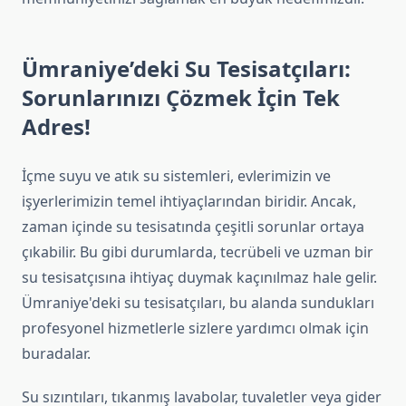
Ümraniye’deki Su Tesisatçıları:
Sorunlarınızı Çözmek İçin Tek
Adres!
İçme suyu ve atık su sistemleri, evlerimizin ve
işyerlerimizin temel ihtiyaçlarından biridir. Ancak,
zaman içinde su tesisatında çeşitli sorunlar ortaya
çıkabilir. Bu gibi durumlarda, tecrübeli ve uzman bir
su tesisatçısına ihtiyaç duymak kaçınılmaz hale gelir.
Ümraniye'deki su tesisatçıları, bu alanda sundukları
profesyonel hizmetlerle sizlere yardımcı olmak için
buradalar.
Su sızıntıları, tıkanmış lavabolar, tuvaletler veya gider