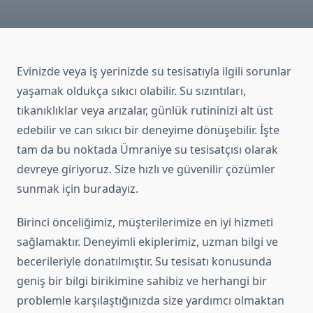
Evinizde veya iş yerinizde su tesisatıyla ilgili sorunlar
yaşamak oldukça sıkıcı olabilir. Su sızıntıları,
tıkanıklıklar veya arızalar, günlük rutininizi alt üst
edebilir ve can sıkıcı bir deneyime dönüşebilir. İşte
tam da bu noktada Ümraniye su tesisatçısı olarak
devreye giriyoruz. Size hızlı ve güvenilir çözümler
sunmak için buradayız.
Birinci önceliğimiz, müşterilerimize en iyi hizmeti
sağlamaktır. Deneyimli ekiplerimiz, uzman bilgi ve
becerileriyle donatılmıştır. Su tesisatı konusunda
geniş bir bilgi birikimine sahibiz ve herhangi bir
problemle karşılaştığınızda size yardımcı olmaktan