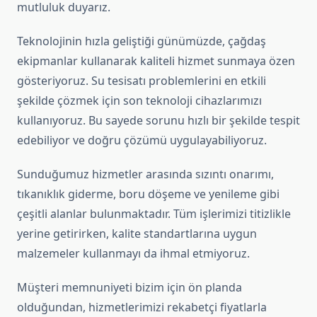
mutluluk duyarız.
Teknolojinin hızla geliştiği günümüzde, çağdaş
ekipmanlar kullanarak kaliteli hizmet sunmaya özen
gösteriyoruz. Su tesisatı problemlerini en etkili
şekilde çözmek için son teknoloji cihazlarımızı
kullanıyoruz. Bu sayede sorunu hızlı bir şekilde tespit
edebiliyor ve doğru çözümü uygulayabiliyoruz.
Sunduğumuz hizmetler arasında sızıntı onarımı,
tıkanıklık giderme, boru döşeme ve yenileme gibi
çeşitli alanlar bulunmaktadır. Tüm işlerimizi titizlikle
yerine getirirken, kalite standartlarına uygun
malzemeler kullanmayı da ihmal etmiyoruz.
Müşteri memnuniyeti bizim için ön planda
olduğundan, hizmetlerimizi rekabetçi fiyatlarla