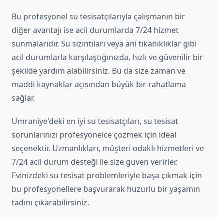
Bu profesyonel su tesisatçılarıyla çalışmanın bir
diğer avantajı ise acil durumlarda 7/24 hizmet
sunmalarıdır. Su sızıntıları veya ani tıkanıklıklar gibi
acil durumlarla karşılaştığınızda, hızlı ve güvenilir bir
şekilde yardım alabilirsiniz. Bu da size zaman ve
maddi kaynaklar açısından büyük bir rahatlama
sağlar.
Ümraniye'deki en iyi su tesisatçıları, su tesisat
sorunlarınızı profesyonelce çözmek için ideal
seçenektir. Uzmanlıkları, müşteri odaklı hizmetleri ve
7/24 acil durum desteği ile size güven verirler.
Evinizdeki su tesisat problemleriyle başa çıkmak için
bu profesyonellere başvurarak huzurlu bir yaşamın
tadını çıkarabilirsiniz.