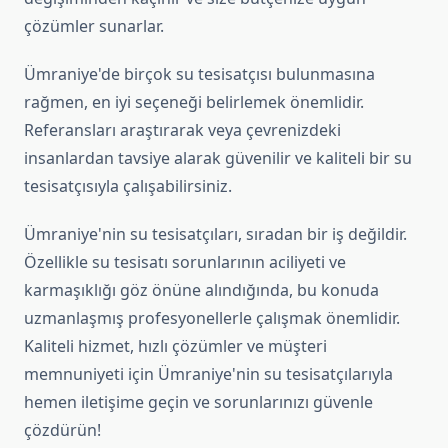
çözümler sunarlar.
Ümraniye'de birçok su tesisatçısı bulunmasına
rağmen, en iyi seçeneği belirlemek önemlidir.
Referansları araştırarak veya çevrenizdeki
insanlardan tavsiye alarak güvenilir ve kaliteli bir su
tesisatçısıyla çalışabilirsiniz.
Ümraniye'nin su tesisatçıları, sıradan bir iş değildir.
Özellikle su tesisatı sorunlarının aciliyeti ve
karmaşıklığı göz önüne alındığında, bu konuda
uzmanlaşmış profesyonellerle çalışmak önemlidir.
Kaliteli hizmet, hızlı çözümler ve müşteri
memnuniyeti için Ümraniye'nin su tesisatçılarıyla
hemen iletişime geçin ve sorunlarınızı güvenle
çözdürün!