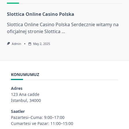
text">Page</span>
Slottica Online Casino Polska
Slottica Online Casino Polska Serdecznie witamy na
oficjalnej stronie Slottica
...
Admin
May 2, 2025
KONUMUMUZ
Adres
123 Ana cadde
İstanbul, 34000
Saatler
Pazartesi–Cuma: 9:00–17:00
Cumartesi ve Pazar: 11:00–15:00