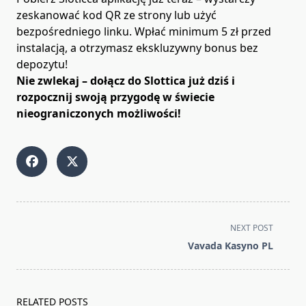
zeskanować kod QR ze strony lub użyć
bezpośredniego linku. Wpłać minimum 5 zł przed
instalacją, a otrzymasz ekskluzywny bonus bez
depozytu!
Nie zwlekaj – dołącz do Slottica już dziś i
rozpocznij swoją przygodę w świecie
nieograniczonych możliwości!
<span
NEXT POST
class="nav-
Vavada Kasyno PL
subtitle
screen-
reader-
RELATED POSTS