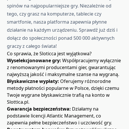
spinów na najpopularniejsze gry. Niezależnie od
tego, czy grasz na komputerze, tablecie czy
smartfonie, nasza platforma zapewnia płynne
działanie na każdym urządzeniu. Sprawdź już dziś i
dołącz do społeczności ponad 500 000 aktywnych
graczy z całego świata!
Co sprawia, że Sloticca jest wyjątkowa?
Wyselekcjonowane gry:
Współpracujemy wyłącznie
z renomowanymi producentami gier, gwarantując
najwyższą jakość i maksymalne szanse na wygraną.
Błyskawiczne wypłaty:
Oferujemy różnorodne
metody płatności popularne w Polsce, dzięki czemu
Twoje wygrane błyskawicznie trafią na konto w
Slottica.pl.
Gwarancja bezpieczeństwa:
Działamy na
podstawie licencji Atlantic Management, co
zapewnia pełne bezpieczeństwo i uczciwość gry.