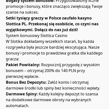
Bogaty system bonusów:
Przygotowaliśmy liczne
promocje i bonusy, które znacząco zwiększają Twoje
szanse na sukces.
Setki tysięcy graczy w Polsce zaufało kasyno
Slottica PL. Przekonaj się osobiście, co czyni nas
wyjątkowymi. Dołącz do nas już dziś!
System bonusowy Slottica Casino
W Slotika dokładamy wszelkich starań, by każda
rozgrywka była jeszcze bardziej ekscytująca. Nasze
bonusy i promocje to prawdziwa gratka dla każdego
gracza:
Pakiet Powitalny:
Rozpocznij przygodę z wysokim
bonusem – otrzymaj 200% do 140 PLN przy
pierwszej wpłacie.
Bonus Bez Depozytu:
Załóż konto i otrzymaj
darmowe środki lub spiny bez konieczności wpłaty.
Darmowe Spiny:
Każdy kolejny depozyt to szansa
na dodatkowe darmowe obroty na wybranych
automatach.