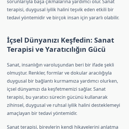
sorunlarıyla başa çıkmalarına yardımcı olur. Sanat
terapisi, duygusal iyilik halini teşvik eden etkili bir
tedavi yöntemidir ve birçok insan için yararlı olabilir.
İçsel Dünyanızı Keşfedin: Sanat
Terapisi ve Yaratıcılığın Gücü
Sanat, insanlığın varoluşundan beri bir ifade şekli
olmuştur. Renkler, formlar ve dokular aracılığıyla
duygusal bir bağlantı kurmamıza yardımcı olurken,
içsel dünyamızı da keşfetmemizi sağlar. Sanat
terapisi, bu yaratıcı sürecin gücünü kullanarak
zihinsel, duygusal ve ruhsal iyilik halini desteklemeyi
amaçlayan bir tedavi yöntemidir.
Sanat terapisi, bireylerin kendi hikayelerini anlatma