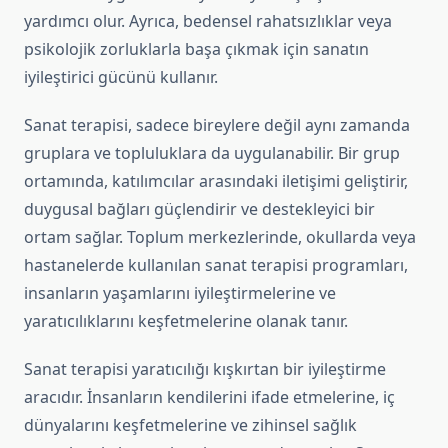
yardımcı olur. Ayrıca, bedensel rahatsızlıklar veya
psikolojik zorluklarla başa çıkmak için sanatın
iyileştirici gücünü kullanır.
Sanat terapisi, sadece bireylere değil aynı zamanda
gruplara ve topluluklara da uygulanabilir. Bir grup
ortamında, katılımcılar arasındaki iletişimi geliştirir,
duygusal bağları güçlendirir ve destekleyici bir
ortam sağlar. Toplum merkezlerinde, okullarda veya
hastanelerde kullanılan sanat terapisi programları,
insanların yaşamlarını iyileştirmelerine ve
yaratıcılıklarını keşfetmelerine olanak tanır.
Sanat terapisi yaratıcılığı kışkırtan bir iyileştirme
aracıdır. İnsanların kendilerini ifade etmelerine, iç
dünyalarını keşfetmelerine ve zihinsel sağlık