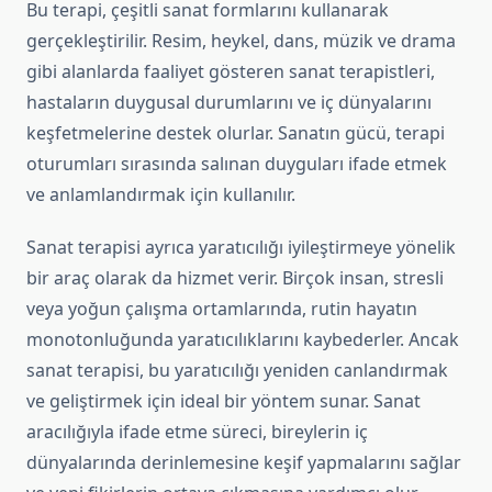
Bu terapi, çeşitli sanat formlarını kullanarak
gerçekleştirilir. Resim, heykel, dans, müzik ve drama
gibi alanlarda faaliyet gösteren sanat terapistleri,
hastaların duygusal durumlarını ve iç dünyalarını
keşfetmelerine destek olurlar. Sanatın gücü, terapi
oturumları sırasında salınan duyguları ifade etmek
ve anlamlandırmak için kullanılır.
Sanat terapisi ayrıca yaratıcılığı iyileştirmeye yönelik
bir araç olarak da hizmet verir. Birçok insan, stresli
veya yoğun çalışma ortamlarında, rutin hayatın
monotonluğunda yaratıcılıklarını kaybederler. Ancak
sanat terapisi, bu yaratıcılığı yeniden canlandırmak
ve geliştirmek için ideal bir yöntem sunar. Sanat
aracılığıyla ifade etme süreci, bireylerin iç
dünyalarında derinlemesine keşif yapmalarını sağlar