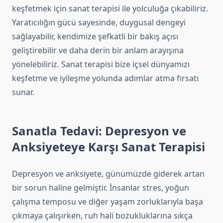
keşfetmek için sanat terapisi ile yolculuğa çıkabiliriz.
Yaratıcılığın gücü sayesinde, duygusal dengeyi
sağlayabilir, kendimize şefkatli bir bakış açısı
geliştirebilir ve daha derin bir anlam arayışına
yönelebiliriz. Sanat terapisi bize içsel dünyamızı
keşfetme ve iyileşme yolunda adımlar atma fırsatı
sunar.
Sanatla Tedavi: Depresyon ve
Anksiyeteye Karşı Sanat Terapisi
Depresyon ve anksiyete, günümüzde giderek artan
bir sorun haline gelmiştir. İnsanlar stres, yoğun
çalışma temposu ve diğer yaşam zorluklarıyla başa
çıkmaya çalışırken, ruh hali bozukluklarına sıkça