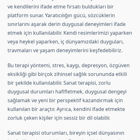
ve kendilerini ifade etme fırsatı buldukları bir
platform sunar. Yaratıcılığın gücü, sözcüklerin
sınırlarını aşarak derin duygusal deneyimleri ifade
etmek için kullanılabilir. Kendi resimlerimizi yaparken
veya heykel yaparken, iç dünyamızdaki duyguları,
travmaları ve yaşam deneyimlerini keşfedebiliriz.
Bu terapi yöntemi, stres, kaygı, depresyon, özgüven
eksikliği gibi birçok zihinsel sağlık sorununda etkili
bir şekilde kullanılabilir. Sanat terapisi, zorlu
duygusal durumları hafifletmek, duygusal dengeyi
sağlamak ve yeni bir perspektif kazandırmak için
kullanılan bir araçtır. Ayrıca, kendini ifade etmekte
zorluk çeken kişiler için sessiz bir dil olabilir.
Sanat terapisi oturumları, bireyin içsel dünyasının