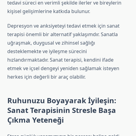
tedavi süreci en verimli şekilde ilerler ve bireylerin
kişisel gelişimlerine katkıda bulunur.
Depresyon ve anksiyeteyi tedavi etmek için sanat
terapisi önemli bir alternatif yaklaşımdır. Sanatla
uğraşmak, duygusal ve zihinsel sağlığı
desteklemekte ve iyileşme sürecini
hızlandırmaktadır. Sanat terapisi, kendini ifade
etmek ve içsel dengeyi yeniden sağlamak isteyen
herkes için değerli bir araç olabilir.
Ruhunuzu Boyayarak İyileşin:
Sanat Terapisinin Stresle Başa
Çıkma Yeteneği