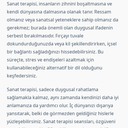
Sanat terapisi, insanların zihnini boşaltmasına ve
kendi dünyasına dalmasına olanak tanır. Ressam
olmanız veya sanatsal yeteneklere sahip olmanız da
gerekmez; burada önemli olan duygusal ifadenin
serbest bırakılmasıdır. Fırçayı tuvale
dokundurduğunuzda veya kil şekillendirirken, içsel
bir bağlantı sağladığınızı hissedebilirsiniz. Bu
süreçte, stres ve endişeleri azaltmak için
kullanabileceğiniz alternatif bir dil olduğunu
keşfedersiniz.
Sanat terapisi, sadece duygusal rahatlama
sağlamakla kalmaz, aynı zamanda kendinizi daha iyi
anlamanıza da yardımcı olur. İç dünyanızı dışarıya
yansıtarak, belki de görmezden geldiğiniz hislerle
yüzleşebilirsiniz. Sanat terapisi seansları, özgüveni