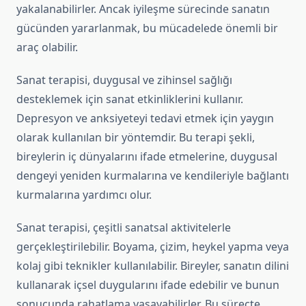
yakalanabilirler. Ancak iyileşme sürecinde sanatın
gücünden yararlanmak, bu mücadelede önemli bir
araç olabilir.
Sanat terapisi, duygusal ve zihinsel sağlığı
desteklemek için sanat etkinliklerini kullanır.
Depresyon ve anksiyeteyi tedavi etmek için yaygın
olarak kullanılan bir yöntemdir. Bu terapi şekli,
bireylerin iç dünyalarını ifade etmelerine, duygusal
dengeyi yeniden kurmalarına ve kendileriyle bağlantı
kurmalarına yardımcı olur.
Sanat terapisi, çeşitli sanatsal aktivitelerle
gerçekleştirilebilir. Boyama, çizim, heykel yapma veya
kolaj gibi teknikler kullanılabilir. Bireyler, sanatın dilini
kullanarak içsel duygularını ifade edebilir ve bunun
sonucunda rahatlama yaşayabilirler. Bu süreçte,