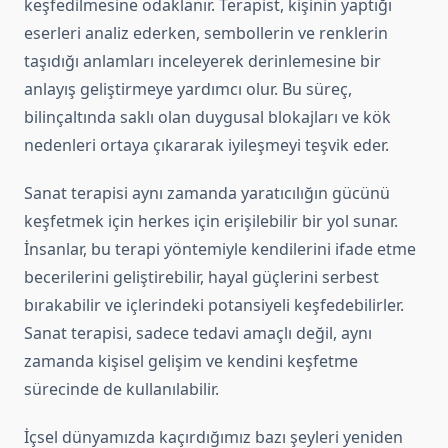
keşfedilmesine odaklanır. Terapist, kişinin yaptığı
eserleri analiz ederken, sembollerin ve renklerin
taşıdığı anlamları inceleyerek derinlemesine bir
anlayış geliştirmeye yardımcı olur. Bu süreç,
bilinçaltında saklı olan duygusal blokajları ve kök
nedenleri ortaya çıkararak iyileşmeyi teşvik eder.
Sanat terapisi aynı zamanda yaratıcılığın gücünü
keşfetmek için herkes için erişilebilir bir yol sunar.
İnsanlar, bu terapi yöntemiyle kendilerini ifade etme
becerilerini geliştirebilir, hayal güçlerini serbest
bırakabilir ve içlerindeki potansiyeli keşfedebilirler.
Sanat terapisi, sadece tedavi amaçlı değil, aynı
zamanda kişisel gelişim ve kendini keşfetme
sürecinde de kullanılabilir.
İçsel dünyamızda kaçırdığımız bazı şeyleri yeniden