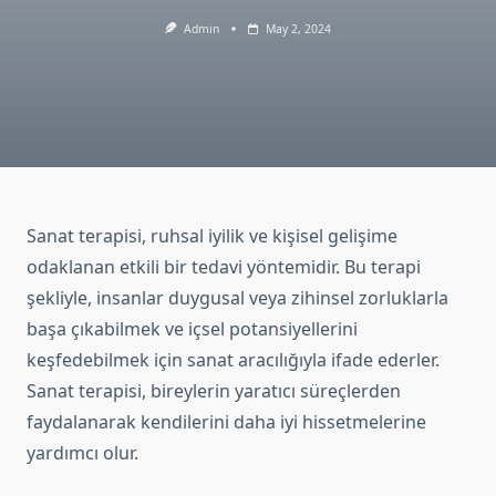
Admin
May 2, 2024
Sanat terapisi, ruhsal iyilik ve kişisel gelişime
odaklanan etkili bir tedavi yöntemidir. Bu terapi
şekliyle, insanlar duygusal veya zihinsel zorluklarla
başa çıkabilmek ve içsel potansiyellerini
keşfedebilmek için sanat aracılığıyla ifade ederler.
Sanat terapisi, bireylerin yaratıcı süreçlerden
faydalanarak kendilerini daha iyi hissetmelerine
yardımcı olur.