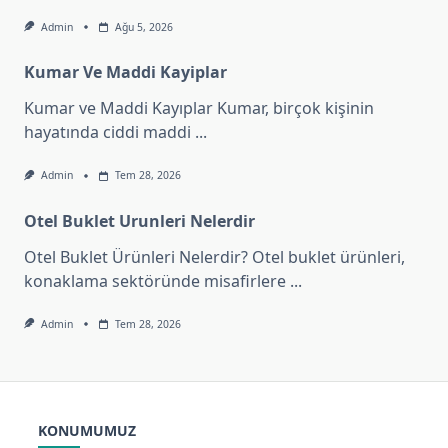
Admin
Ağu 5, 2026
Kumar Ve Maddi Kayiplar
Kumar ve Maddi Kayıplar Kumar, birçok kişinin
hayatında ciddi maddi
...
Admin
Tem 28, 2026
Otel Buklet Urunleri Nelerdir
Otel Buklet Ürünleri Nelerdir? Otel buklet ürünleri,
konaklama sektöründe misafirlere
...
Admin
Tem 28, 2026
KONUMUMUZ