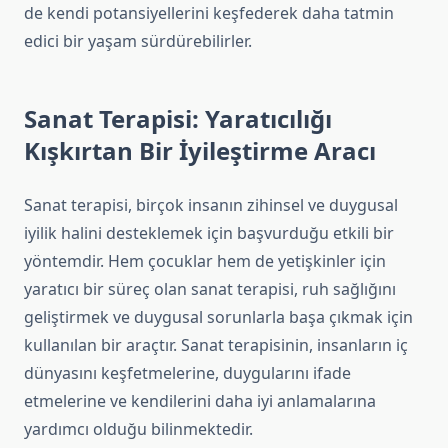
de kendi potansiyellerini keşfederek daha tatmin
edici bir yaşam sürdürebilirler.
Sanat Terapisi: Yaratıcılığı
Kışkırtan Bir İyileştirme Aracı
Sanat terapisi, birçok insanın zihinsel ve duygusal
iyilik halini desteklemek için başvurduğu etkili bir
yöntemdir. Hem çocuklar hem de yetişkinler için
yaratıcı bir süreç olan sanat terapisi, ruh sağlığını
geliştirmek ve duygusal sorunlarla başa çıkmak için
kullanılan bir araçtır. Sanat terapisinin, insanların iç
dünyasını keşfetmelerine, duygularını ifade
etmelerine ve kendilerini daha iyi anlamalarına
yardımcı olduğu bilinmektedir.