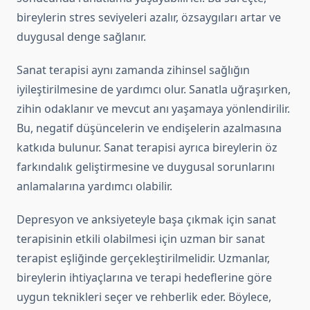
bireylerin stres seviyeleri azalır, özsaygıları artar ve
duygusal denge sağlanır.
Sanat terapisi aynı zamanda zihinsel sağlığın
iyileştirilmesine de yardımcı olur. Sanatla uğraşırken,
zihin odaklanır ve mevcut anı yaşamaya yönlendirilir.
Bu, negatif düşüncelerin ve endişelerin azalmasına
katkıda bulunur. Sanat terapisi ayrıca bireylerin öz
farkındalık geliştirmesine ve duygusal sorunlarını
anlamalarına yardımcı olabilir.
Depresyon ve anksiyeteyle başa çıkmak için sanat
terapisinin etkili olabilmesi için uzman bir sanat
terapist eşliğinde gerçekleştirilmelidir. Uzmanlar,
bireylerin ihtiyaçlarına ve terapi hedeflerine göre
uygun teknikleri seçer ve rehberlik eder. Böylece,