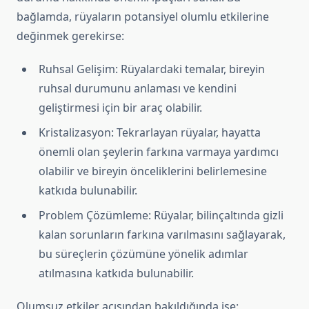
bağlamda, rüyaların potansiyel olumlu etkilerine
değinmek gerekirse:
Ruhsal Gelişim: Rüyalardaki temalar, bireyin
ruhsal durumunu anlaması ve kendini
geliştirmesi için bir araç olabilir.
Kristalizasyon: Tekrarlayan rüyalar, hayatta
önemli olan şeylerin farkına varmaya yardımcı
olabilir ve bireyin önceliklerini belirlemesine
katkıda bulunabilir.
Problem Çözümleme: Rüyalar, bilinçaltında gizli
kalan sorunların farkına varılmasını sağlayarak,
bu süreçlerin çözümüne yönelik adımlar
atılmasına katkıda bulunabilir.
Olumsuz etkiler açısından bakıldığında ise: