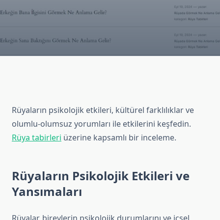
Rüyaların psikolojik etkileri, kültürel farklılıklar ve
olumlu-olumsuz yorumları ile etkilerini keşfedin.
Rüya tabirleri
üzerine kapsamlı bir inceleme.
Rüyaların Psikolojik Etkileri ve
Yansımaları
Rüyalar, bireylerin psikolojik durumlarını ve içsel