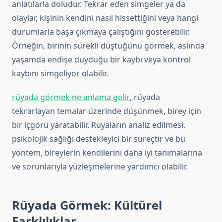
anlatılarla doludur. Tekrar eden simgeler ya da
olaylar, kişinin kendini nasıl hissettiğini veya hangi
durumlarla başa çıkmaya çalıştığını gösterebilir.
Örneğin, birinin sürekli düştüğünü görmek, aslında
yaşamda endişe duyduğu bir kaybı veya kontrol
kaybını simgeliyor olabilir.
rüyada görmek ne anlama gelir
, rüyada
tekrarlayan temalar üzerinde düşünmek, birey için
bir içgörü yaratabilir. Rüyaların analiz edilmesi,
psikolojik sağlığı destekleyici bir süreçtir ve bu
yöntem, bireylerin kendilerini daha iyi tanımalarına
ve sorunlarıyla yüzleşmelerine yardımcı olabilir.
Rüyada Görmek: Kültürel
Farklılıklar