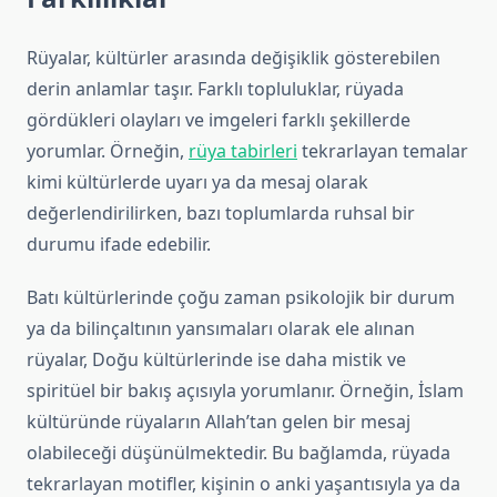
Rüyalar, kültürler arasında değişiklik gösterebilen
derin anlamlar taşır. Farklı topluluklar, rüyada
gördükleri olayları ve imgeleri farklı şekillerde
yorumlar. Örneğin,
rüya tabirleri
tekrarlayan temalar
kimi kültürlerde uyarı ya da mesaj olarak
değerlendirilirken, bazı toplumlarda ruhsal bir
durumu ifade edebilir.
Batı kültürlerinde çoğu zaman psikolojik bir durum
ya da bilinçaltının yansımaları olarak ele alınan
rüyalar, Doğu kültürlerinde ise daha mistik ve
spiritüel bir bakış açısıyla yorumlanır. Örneğin, İslam
kültüründe rüyaların Allah’tan gelen bir mesaj
olabileceği düşünülmektedir. Bu bağlamda, rüyada
tekrarlayan motifler, kişinin o anki yaşantısıyla ya da