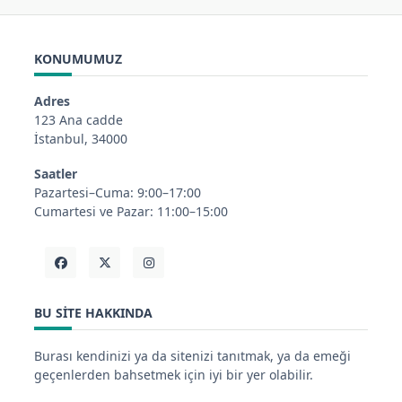
KONUMUMUZ
Adres
123 Ana cadde
İstanbul, 34000
Saatler
Pazartesi–Cuma: 9:00–17:00
Cumartesi ve Pazar: 11:00–15:00
BU SITE HAKKINDA
Burası kendinizi ya da sitenizi tanıtmak, ya da emeği
geçenlerden bahsetmek için iyi bir yer olabilir.