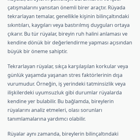
çatışmalarını yansıtan önemli birer araçtır. Rüyada
tekrarlayan temalar, genellikle kişinin bilinçaltındaki
sıkıntıları, kaygıları veya bastırılmış duyguları ortaya
çıkarır. Bu tür rüyalar, bireyin ruh halini anlaması ve
kendine dönük bir değerlendirme yapması açısından
büyük bir öneme sahiptir.
Tekrarlayan rüyalar, sıkça karşılaşılan korkular veya
günlük yaşamda yaşanan stres faktörlerinin dışa
vurumudur. Örneğin, iş yerindeki tatminsizlik veya
ilişkilerdeki uyumsuzluk gibi durumlar rüyalarda
kendine yer bulabilir. Bu bağlamda, bireylerin
rüyalarını analiz etmeleri, olası sorunları
tanımlamalarına yardımcı olabilir.
Rüyalar aynı zamanda, bireylerin bilinçaltındaki