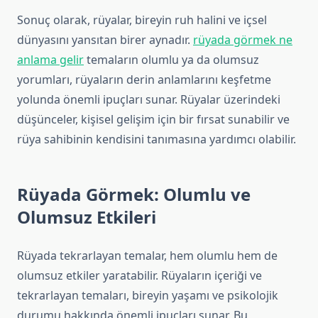
Sonuç olarak, rüyalar, bireyin ruh halini ve içsel
dünyasını yansıtan birer aynadır.
rüyada görmek ne
anlama gelir
temaların olumlu ya da olumsuz
yorumları, rüyaların derin anlamlarını keşfetme
yolunda önemli ipuçları sunar. Rüyalar üzerindeki
düşünceler, kişisel gelişim için bir fırsat sunabilir ve
rüya sahibinin kendisini tanımasına yardımcı olabilir.
Rüyada Görmek: Olumlu ve
Olumsuz Etkileri
Rüyada tekrarlayan temalar, hem olumlu hem de
olumsuz etkiler yaratabilir. Rüyaların içeriği ve
tekrarlayan temaları, bireyin yaşamı ve psikolojik
durumu hakkında önemli ipuçları sunar. Bu