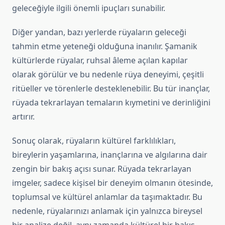
geleceğiyle ilgili önemli ipuçları sunabilir.
Diğer yandan, bazı yerlerde rüyaların geleceği
tahmin etme yeteneği olduğuna inanılır. Şamanik
kültürlerde rüyalar, ruhsal âleme açılan kapılar
olarak görülür ve bu nedenle rüya deneyimi, çeşitli
ritüeller ve törenlerle desteklenebilir. Bu tür inançlar,
rüyada tekrarlayan temaların kıymetini ve derinliğini
artırır.
Sonuç olarak, rüyaların kültürel farklılıkları,
bireylerin yaşamlarına, inançlarına ve algılarına dair
zengin bir bakış açısı sunar. Rüyada tekrarlayan
imgeler, sadece kişisel bir deneyim olmanın ötesinde,
toplumsal ve kültürel anlamlar da taşımaktadır. Bu
nedenle, rüyalarınızı anlamak için yalnızca bireysel