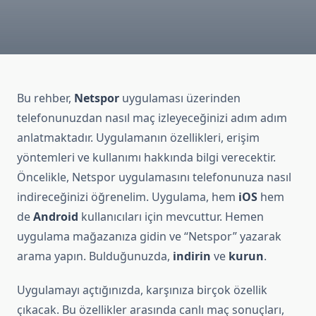
Bu rehber,
Netspor
uygulaması üzerinden
telefonunuzdan nasıl maç izleyeceğinizi adım adım
anlatmaktadır. Uygulamanın özellikleri, erişim
yöntemleri ve kullanımı hakkında bilgi verecektir.
Öncelikle, Netspor uygulamasını telefonunuza nasıl
indireceğinizi öğrenelim. Uygulama, hem
iOS
hem
de
Android
kullanıcıları için mevcuttur. Hemen
uygulama mağazanıza gidin ve “Netspor” yazarak
arama yapın. Bulduğunuzda,
indirin
ve
kurun
.
Uygulamayı açtığınızda, karşınıza birçok özellik
çıkacak. Bu özellikler arasında canlı maç sonuçları,