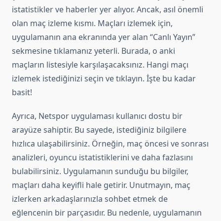
istatistikler ve haberler yer alıyor. Ancak, asıl önemli
olan maç izleme kısmı. Maçları izlemek için,
uygulamanın ana ekranında yer alan “Canlı Yayın”
sekmesine tıklamanız yeterli. Burada, o anki
maçların listesiyle karşılaşacaksınız. Hangi maçı
izlemek istediğinizi seçin ve tıklayın. İşte bu kadar
basit!
Ayrıca, Netspor uygulaması kullanıcı dostu bir
arayüze sahiptir. Bu sayede, istediğiniz bilgilere
hızlıca ulaşabilirsiniz. Örneğin, maç öncesi ve sonrası
analizleri, oyuncu istatistiklerini ve daha fazlasını
bulabilirsiniz. Uygulamanın sunduğu bu bilgiler,
maçları daha keyifli hale getirir. Unutmayın, maç
izlerken arkadaşlarınızla sohbet etmek de
eğlencenin bir parçasıdır. Bu nedenle, uygulamanın