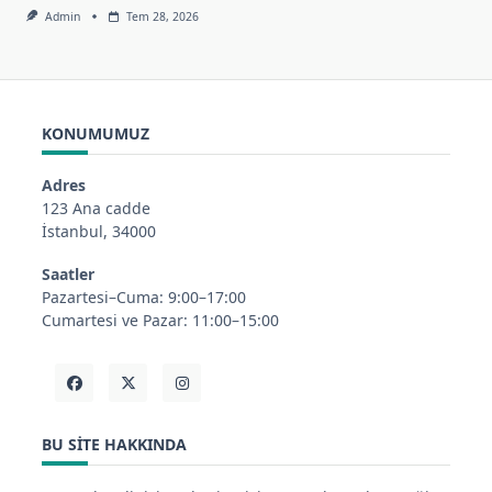
Admin
Tem 28, 2026
KONUMUMUZ
Adres
123 Ana cadde
İstanbul, 34000
Saatler
Pazartesi–Cuma: 9:00–17:00
Cumartesi ve Pazar: 11:00–15:00
BU SITE HAKKINDA