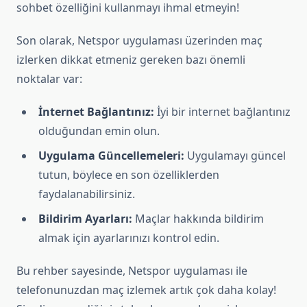
sohbet özelliğini kullanmayı ihmal etmeyin!
Son olarak, Netspor uygulaması üzerinden maç
izlerken dikkat etmeniz gereken bazı önemli
noktalar var:
İnternet Bağlantınız:
İyi bir internet bağlantınız
olduğundan emin olun.
Uygulama Güncellemeleri:
Uygulamayı güncel
tutun, böylece en son özelliklerden
faydalanabilirsiniz.
Bildirim Ayarları:
Maçlar hakkında bildirim
almak için ayarlarınızı kontrol edin.
Bu rehber sayesinde, Netspor uygulaması ile
telefonunuzdan maç izlemek artık çok daha kolay!