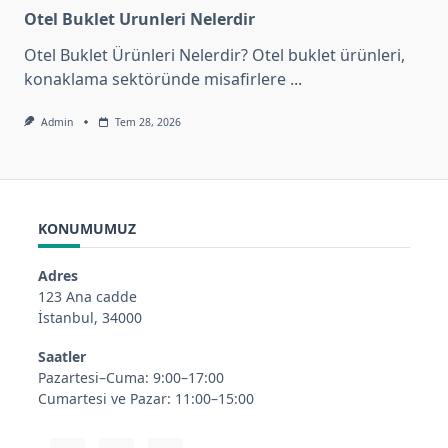
Otel Buklet Urunleri Nelerdir
Otel Buklet Ürünleri Nelerdir? Otel buklet ürünleri,
konaklama sektöründe misafirlere
...
Admin
Tem 28, 2026
KONUMUMUZ
Adres
123 Ana cadde
İstanbul, 34000
Saatler
Pazartesi–Cuma: 9:00–17:00
Cumartesi ve Pazar: 11:00–15:00