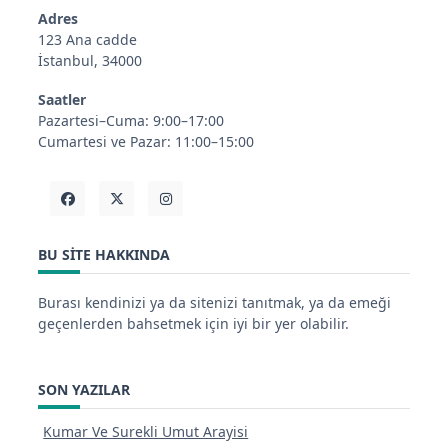
Adres
123 Ana cadde
İstanbul, 34000
Saatler
Pazartesi–Cuma: 9:00–17:00
Cumartesi ve Pazar: 11:00–15:00
BU SITE HAKKINDA
Burası kendinizi ya da sitenizi tanıtmak, ya da emeği
geçenlerden bahsetmek için iyi bir yer olabilir.
SON YAZILAR
Kumar Ve Surekli Umut Arayisi