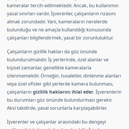
kameralar tercih edilmektedir. Ancak, bu kullanımın
yasal sınırları vardır. İşverenler, çalışanların rızasını
almak zorundadır. Yani, kameraların nerelerde
bulunduğu ve ne amaçla kullanıldığı konusunda
çalışanları bilgilendirmek, yasal bir zorunluluktur.
Çalışanların gizlilik hakları da göz önünde
bulundurulmalıdır. İş yerlerinde, özel alanlar ve
kişisel zamanlar, genellikle kameralarla
izlenmemelidir. Örneğin, tuvaletler, dinlenme alanları
veya özel ofisler gibi yerlerde kamera bulunması,
çalışanların
gizlilik haklarını ihlal eder
. İşverenlerin
bu durumları göz önünde bulundurması gerekir.
Aksi takdirde, yasal sorunlarla karşılaşabilirler.
İşverenler ve çalışanlar arasındaki bu dengeyi