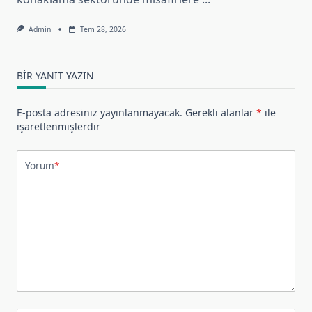
Admin
Tem 28, 2026
BIR YANIT YAZIN
E-posta adresiniz yayınlanmayacak.
Gerekli alanlar
*
ile
işaretlenmişlerdir
Yorum
*