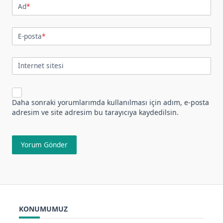
Ad
*
E-posta
*
İnternet sitesi
Daha sonraki yorumlarımda kullanılması için adım, e-posta
adresim ve site adresim bu tarayıcıya kaydedilsin.
KONUMUMUZ