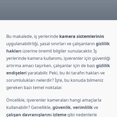
Bu makalede, iş yerlerinde
kamera sistemlerinin
uygulanabilirliği, yasal sınırları ve çalışanların
gizlilik
hakları
üzerine önemli bilgiler sunulacaktır. İş
yerlerinde kamera kullanımı, işverenler için güvenliği
artırma amacı taşırken, çalışanlar için de bazı
gizlilik
endişeleri
yaratabilir. Peki, bu iki tarafın hakları ve
sorumlulukları nelerdir? İşte, bu konuda bilmeniz
gereken bazı temel noktalar.
Öncelikle, işverenler kameraları hangi amaçlarla
kullanabilir? Genellikle,
güvenlik
,
verimlilik
ve
çalışan davranışlarını izleme
gibi nedenlerle