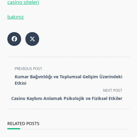
casino siteleri
bakınız
<span
PREVIOUS POST
class="nav-
Kumar Bağımlılığı ve Toplumsal Gelişim Üzerindeki
subtitle
Etkisi
screen-
NEXT POST
reader-
Casino Kaybını Anlamak Psikolojik ve Fiziksel Etkiler
text">Page</span>
RELATED POSTS