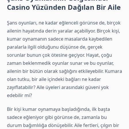
Casino Yüzünden Dağılan Bir Aile
Şans oyunları, ne kadar eğlenceli görünse de, birçok
ailenin hayatında derin yaralar açabiliyor. Birçok kişi,
kumar oynamanın sadece masalarda kaybedilen
paralarla ilgili olduğunu düşünse de, gerçek
sorunlar bunun çok ötesine geçiyor. Hayat, çoğu
zaman beklenmedik oyunlar sunar ve bu oyunlar,
ailenin bir bütün olarak sağlığını etkileyebilir. Kumara
olan tutku, bir aile içindeki bağları ne kadar
zayıflatabilir? Aile üyeleri arasındaki güveni yok
edebilir mi?
Bir kişi kumar oynamaya başladığında, ilk başta
sadece eğleniyor gibi görünse de, zamanla bu
durum bağımlılığa dönüşebilir. Aile fertleri, çılgın bir