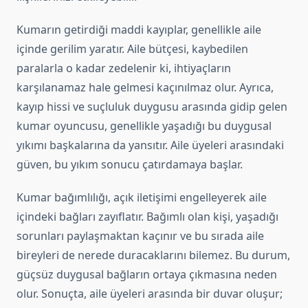
Kumarın getirdiği maddi kayıplar, genellikle aile
içinde gerilim yaratır. Aile bütçesi, kaybedilen
paralarla o kadar zedelenir ki, ihtiyaçların
karşılanamaz hale gelmesi kaçınılmaz olur. Ayrıca,
kayıp hissi ve suçluluk duygusu arasında gidip gelen
kumar oyuncusu, genellikle yaşadığı bu duygusal
yıkımı başkalarına da yansıtır. Aile üyeleri arasındaki
güven, bu yıkım sonucu çatırdamaya başlar.
Kumar bağımlılığı, açık iletişimi engelleyerek aile
içindeki bağları zayıflatır. Bağımlı olan kişi, yaşadığı
sorunları paylaşmaktan kaçınır ve bu sırada aile
bireyleri de nerede duracaklarını bilemez. Bu durum,
güçsüz duygusal bağların ortaya çıkmasına neden
olur. Sonuçta, aile üyeleri arasında bir duvar oluşur;