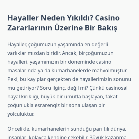
Hayaller Neden Yıkıldı? Casino
Zararlarının Üzerine Bir Bakış
Hayaller, çoğumuzun yaşamında en değerli
varlıklarımızdan biridir. Ancak, birçoğumuzun
hayalleri, yaşamımızın bir döneminde casino
masalarında ya da kumarhanelerde mahvolmuştur.
Peki, bu kayıplar gerçekten de hayallerimizin sonunu
mu getiriyor? Soru ilginç, değil mi? Çünkü casinosal
hayal kırıklığı, büyük bir umutla başlayan, fakat
çoğunlukla esrarengiz bir sona ulaşan bir
yolculuktur.
Öncelikle, kumarhanelerin sunduğu parıltılı dünya,
insanları kolayca kendine çekebilir. Büyük kazanma