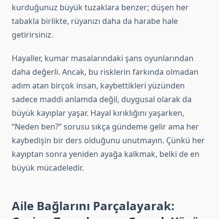
kurduğunuz büyük tuzaklara benzer; düşen her
tabakla birlikte, rüyanızı daha da harabe hale
getirirsiniz.
Hayaller, kumar masalarındaki şans oyunlarından
daha değerli. Ancak, bu risklerin farkında olmadan
adım atan birçok insan, kaybettikleri yüzünden
sadece maddi anlamda değil, duygusal olarak da
büyük kayıplar yaşar. Hayal kırıklığını yaşarken,
“Neden ben?” sorusu sıkça gündeme gelir ama her
kaybedişin bir ders olduğunu unutmayın. Çünkü her
kayıptan sonra yeniden ayağa kalkmak, belki de en
büyük mücadeledir.
Aile Bağlarını Parçalayarak: