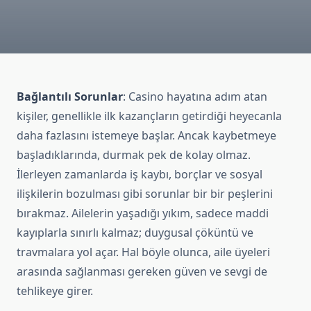
Bağlantılı Sorunlar
: Casino hayatına adım atan
kişiler, genellikle ilk kazançların getirdiği heyecanla
daha fazlasını istemeye başlar. Ancak kaybetmeye
başladıklarında, durmak pek de kolay olmaz.
İlerleyen zamanlarda iş kaybı, borçlar ve sosyal
ilişkilerin bozulması gibi sorunlar bir bir peşlerini
bırakmaz. Ailelerin yaşadığı yıkım, sadece maddi
kayıplarla sınırlı kalmaz; duygusal çöküntü ve
travmalara yol açar. Hal böyle olunca, aile üyeleri
arasında sağlanması gereken güven ve sevgi de
tehlikeye girer.