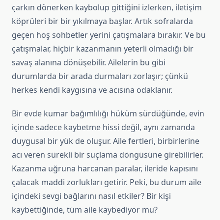
çarkın dönerken kaybolup gittiğini izlerken, iletişim
köprüleri bir bir yıkılmaya başlar. Artık sofralarda
geçen hoş sohbetler yerini çatışmalara bırakır. Ve bu
çatışmalar, hiçbir kazanmanın yeterli olmadığı bir
savaş alanına dönüşebilir. Ailelerin bu gibi
durumlarda bir arada durmaları zorlaşır; çünkü
herkes kendi kaygısına ve acısına odaklanır.
Bir evde kumar bağımlılığı hüküm sürdüğünde, evin
içinde sadece kaybetme hissi değil, aynı zamanda
duygusal bir yük de oluşur. Aile fertleri, birbirlerine
acı veren sürekli bir suçlama döngüsüne girebilirler.
Kazanma uğruna harcanan paralar, ileride kapısını
çalacak maddi zorlukları getirir. Peki, bu durum aile
içindeki sevgi bağlarını nasıl etkiler? Bir kişi
kaybettiğinde, tüm aile kaybediyor mu?