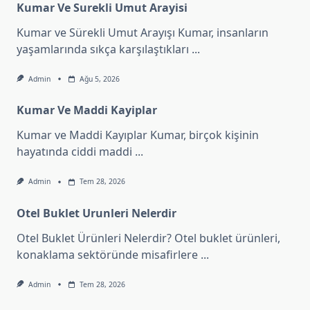
Kumar Ve Surekli Umut Arayisi
Kumar ve Sürekli Umut Arayışı Kumar, insanların
yaşamlarında sıkça karşılaştıkları
...
Admin
Ağu 5, 2026
Kumar Ve Maddi Kayiplar
Kumar ve Maddi Kayıplar Kumar, birçok kişinin
hayatında ciddi maddi
...
Admin
Tem 28, 2026
Otel Buklet Urunleri Nelerdir
Otel Buklet Ürünleri Nelerdir? Otel buklet ürünleri,
konaklama sektöründe misafirlere
...
Admin
Tem 28, 2026