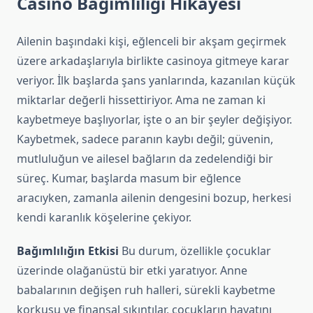
Casino Bağımlılığı Hikayesi
Ailenin başındaki kişi, eğlenceli bir akşam geçirmek
üzere arkadaşlarıyla birlikte casinoya gitmeye karar
veriyor. İlk başlarda şans yanlarında, kazanılan küçük
miktarlar değerli hissettiriyor. Ama ne zaman ki
kaybetmeye başlıyorlar, işte o an bir şeyler değişiyor.
Kaybetmek, sadece paranın kaybı değil; güvenin,
mutluluğun ve ailesel bağların da zedelendiği bir
süreç. Kumar, başlarda masum bir eğlence
aracıyken, zamanla ailenin dengesini bozup, herkesi
kendi karanlık köşelerine çekiyor.
Bağımlılığın Etkisi
Bu durum, özellikle çocuklar
üzerinde olağanüstü bir etki yaratıyor. Anne
babalarının değişen ruh halleri, sürekli kaybetme
korkusu ve finansal sıkıntılar, çocukların hayatını