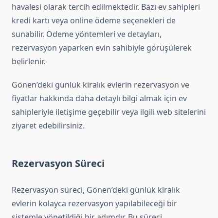
havalesi olarak tercih edilmektedir. Bazı ev sahipleri
kredi kartı veya online ödeme seçenekleri de
sunabilir. Ödeme yöntemleri ve detayları,
rezervasyon yaparken evin sahibiyle görüşülerek
belirlenir.
Gönen’deki günlük kiralık evlerin rezervasyon ve
fiyatlar hakkında daha detaylı bilgi almak için ev
sahipleriyle iletişime geçebilir veya ilgili web sitelerini
ziyaret edebilirsiniz.
Rezervasyon Süreci
Rezervasyon süreci, Gönen’deki günlük kiralık
evlerin kolayca rezervasyon yapılabileceği bir
sistemle yönetildiği bir adımdır. Bu süreci