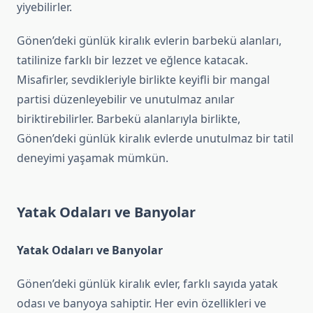
yiyebilirler.
Gönen’deki günlük kiralık evlerin barbekü alanları,
tatilinize farklı bir lezzet ve eğlence katacak.
Misafirler, sevdikleriyle birlikte keyifli bir mangal
partisi düzenleyebilir ve unutulmaz anılar
biriktirebilirler. Barbekü alanlarıyla birlikte,
Gönen’deki günlük kiralık evlerde unutulmaz bir tatil
deneyimi yaşamak mümkün.
Yatak Odaları ve Banyolar
Yatak Odaları ve Banyolar
Gönen’deki günlük kiralık evler, farklı sayıda yatak
odası ve banyoya sahiptir. Her evin özellikleri ve