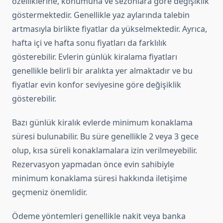
özelliklerine, konumuna ve sezonlara göre değişiklik
göstermektedir. Genellikle yaz aylarında talebin
artmasıyla birlikte fiyatlar da yükselmektedir. Ayrıca,
hafta içi ve hafta sonu fiyatları da farklılık
gösterebilir. Evlerin günlük kiralama fiyatları
genellikle belirli bir aralıkta yer almaktadır ve bu
fiyatlar evin konfor seviyesine göre değişiklik
gösterebilir.
Bazı günlük kiralık evlerde minimum konaklama
süresi bulunabilir. Bu süre genellikle 2 veya 3 gece
olup, kısa süreli konaklamalara izin verilmeyebilir.
Rezervasyon yapmadan önce evin sahibiyle
minimum konaklama süresi hakkında iletişime
geçmeniz önemlidir.
Ödeme yöntemleri genellikle nakit veya banka