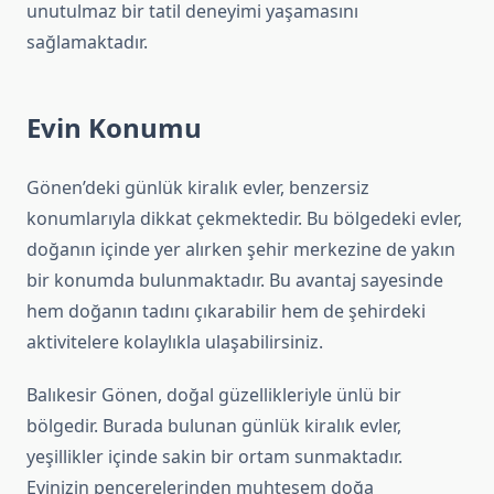
unutulmaz bir tatil deneyimi yaşamasını
sağlamaktadır.
Evin Konumu
Gönen’deki günlük kiralık evler, benzersiz
konumlarıyla dikkat çekmektedir. Bu bölgedeki evler,
doğanın içinde yer alırken şehir merkezine de yakın
bir konumda bulunmaktadır. Bu avantaj sayesinde
hem doğanın tadını çıkarabilir hem de şehirdeki
aktivitelere kolaylıkla ulaşabilirsiniz.
Balıkesir Gönen, doğal güzellikleriyle ünlü bir
bölgedir. Burada bulunan günlük kiralık evler,
yeşillikler içinde sakin bir ortam sunmaktadır.
Evinizin pencerelerinden muhteşem doğa