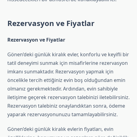
Rezervasyon ve Fiyatlar
Rezervasyon ve Fiyatlar
Gönen’deki günlük kiralık evler, konforlu ve keyifli bir
tatil deneyimi sunmak için misafirlerine rezervasyon
imkanı sunmaktadır. Rezervasyon yapmak için
öncelikle tercih ettiğiniz evin boş olduğundan emin
olmanız gerekmektedir. Ardından, evin sahibiyle
iletişime geçerek rezervasyon talebinizi iletebilirsiniz.
Rezervasyon talebiniz onaylandıktan sonra, ödeme
yaparak rezervasyonunuzu tamamlayabilirsiniz.
Gönen’deki günlük kiralık evlerin fiyatları, evin