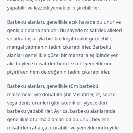
yapabilir ve lezzetli yemekler pişirebilirler.
Barbekü alanları, genellikle açık havada bulunur ve
geniş bir alana sahiptir. Bu sayede misafirler, aileleri
ve arkadaşlarıyla birlikte keyifli vakit geçirebilir,
mangal yapmanın tadını çıkarabilirler. Barbekü
alanları genellikle güzel bir manzara eşliğinde yer
alır, böylece misafirler hem lezzetli yemeklerini
pişirirken hem de doğanın tadını çıkarabilirler.
Barbekü alanları, genellikle tüm barbekü
malzemeleriyle donatılmıştır. Misafirler, et, sebze
veya deniz ürünleri gibi istedikleri yiyecekleri
barbekü yapabilirler. Ayrıca, barbekü alanlarında
genellikle oturma alanları da bulunur, böylece
misafirler rahatça oturabilir ve yemeklerini keyifle