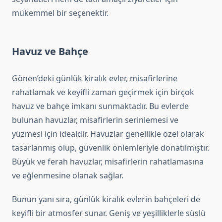
mükemmel bir seçenektir.
Havuz ve Bahçe
Gönen’deki günlük kiralık evler, misafirlerine
rahatlamak ve keyifli zaman geçirmek için birçok
havuz ve bahçe imkanı sunmaktadır. Bu evlerde
bulunan havuzlar, misafirlerin serinlemesi ve
yüzmesi için idealdir. Havuzlar genellikle özel olarak
tasarlanmış olup, güvenlik önlemleriyle donatılmıştır.
Büyük ve ferah havuzlar, misafirlerin rahatlamasına
ve eğlenmesine olanak sağlar.
Bunun yanı sıra, günlük kiralık evlerin bahçeleri de
keyifli bir atmosfer sunar. Geniş ve yeşilliklerle süslü