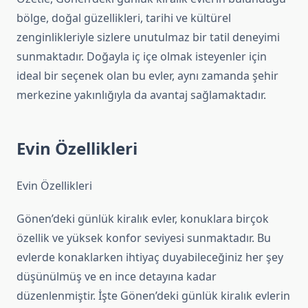
bölge, doğal güzellikleri, tarihi ve kültürel
zenginlikleriyle sizlere unutulmaz bir tatil deneyimi
sunmaktadır. Doğayla iç içe olmak isteyenler için
ideal bir seçenek olan bu evler, aynı zamanda şehir
merkezine yakınlığıyla da avantaj sağlamaktadır.
Evin Özellikleri
Evin Özellikleri
Gönen’deki günlük kiralık evler, konuklara birçok
özellik ve yüksek konfor seviyesi sunmaktadır. Bu
evlerde konaklarken ihtiyaç duyabileceğiniz her şey
düşünülmüş ve en ince detayına kadar
düzenlenmiştir. İşte Gönen’deki günlük kiralık evlerin