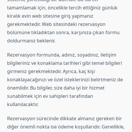
tamamlamak için, öncelikle tercih ettiğiniz günlük
kiralık evin web sitesine giriş yapmanız
gerekmektedir. Web sitesindeki rezervasyon
bölümüne tıkladıktan sonra, karşınıza çıkan formu
doldurmanız beklenir.
Rezervasyon formunda, adınız, soyadınız, iletişim
bilgileriniz ve konaklama tarihleri gibi temel bilgileri
girmeniz gerekmektedir. Ayrıca, kaç kişi
konaklayacağınızı ve özel isteklerinizi belirtmeniz de
önemlidir. Bu bilgiler, size daha iyi bir hizmet
sunabilmek için ev sahipleri tarafından
kullanılacaktır.
Rezervasyon sürecinde dikkate almanız gereken bir
diğer önemli nokta ise ödeme koşullarıdır. Genellikle,