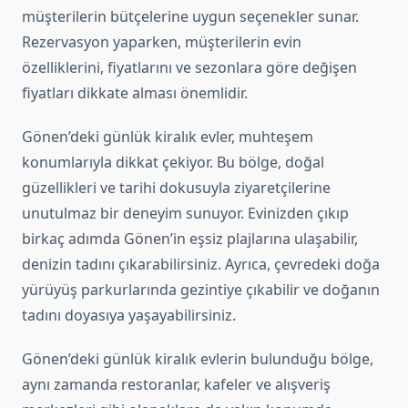
müşterilerin bütçelerine uygun seçenekler sunar.
Rezervasyon yaparken, müşterilerin evin
özelliklerini, fiyatlarını ve sezonlara göre değişen
fiyatları dikkate alması önemlidir.
Gönen’deki günlük kiralık evler, muhteşem
konumlarıyla dikkat çekiyor. Bu bölge, doğal
güzellikleri ve tarihi dokusuyla ziyaretçilerine
unutulmaz bir deneyim sunuyor. Evinizden çıkıp
birkaç adımda Gönen’in eşsiz plajlarına ulaşabilir,
denizin tadını çıkarabilirsiniz. Ayrıca, çevredeki doğa
yürüyüş parkurlarında gezintiye çıkabilir ve doğanın
tadını doyasıya yaşayabilirsiniz.
Gönen’deki günlük kiralık evlerin bulunduğu bölge,
aynı zamanda restoranlar, kafeler ve alışveriş