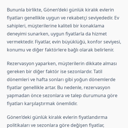
Bununla birlikte, Gönen’deki günlük kiralık evlerin
fiyatları genellikle uygun ve rekabetçi seviyededir. Ev
sahipleri, müşterilerine kaliteli bir konaklama
deneyimi sunarken, uygun fiyatlarla da hizmet
vermektedir. Fiyatlar, evin büyüklüğü, konfor seviyesi,
konumu ve diğer faktörlere bağlı olarak belirlenir.
Rezervasyon yaparken, müşterilerin dikkate alması
gereken bir diğer faktör ise sezonlardır. Tatil
dönemleri ve hafta sonları gibi yoğun dönemlerde
fiyatlar genellikle artar. Bu nedenle, rezervasyon
yapmadan önce sezonlara ve talep durumuna göre
fiyatları karşılaştırmak önemlidir.
Gönen’deki günlük kiralık evlerin fiyatlandırma
politikaları ve sezonlara göre değişen fiyatlar,