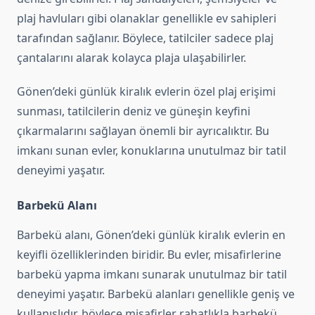
plaj havluları gibi olanaklar genellikle ev sahipleri
tarafından sağlanır. Böylece, tatilciler sadece plaj
çantalarını alarak kolayca plaja ulaşabilirler.
Gönen’deki günlük kiralık evlerin özel plaj erişimi
sunması, tatilcilerin deniz ve güneşin keyfini
çıkarmalarını sağlayan önemli bir ayrıcalıktır. Bu
imkanı sunan evler, konuklarına unutulmaz bir tatil
deneyimi yaşatır.
Barbekü Alanı
Barbekü alanı, Gönen’deki günlük kiralık evlerin en
keyifli özelliklerinden biridir. Bu evler, misafirlerine
barbekü yapma imkanı sunarak unutulmaz bir tatil
deneyimi yaşatır. Barbekü alanları genellikle geniş ve
kullanışlıdır, böylece misafirler rahatlıkla barbekü