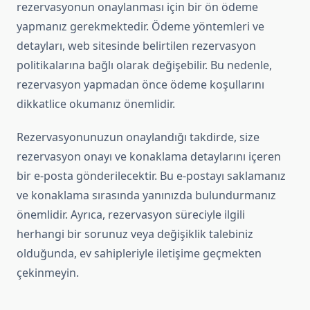
rezervasyonun onaylanması için bir ön ödeme
yapmanız gerekmektedir. Ödeme yöntemleri ve
detayları, web sitesinde belirtilen rezervasyon
politikalarına bağlı olarak değişebilir. Bu nedenle,
rezervasyon yapmadan önce ödeme koşullarını
dikkatlice okumanız önemlidir.
Rezervasyonunuzun onaylandığı takdirde, size
rezervasyon onayı ve konaklama detaylarını içeren
bir e-posta gönderilecektir. Bu e-postayı saklamanız
ve konaklama sırasında yanınızda bulundurmanız
önemlidir. Ayrıca, rezervasyon süreciyle ilgili
herhangi bir sorunuz veya değişiklik talebiniz
olduğunda, ev sahipleriyle iletişime geçmekten
çekinmeyin.