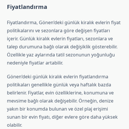
Fiyatlandırma
Fiyatlandırma, Gönen’deki günlük kiralık evlerin fiyat
politikalarını ve sezonlara göre değişen fiyatları
içerir. Günlük kiralık evlerin fiyatları, sezonlara ve
talep durumuna bağlı olarak değişiklik gösterebilir.
Özellikle yaz aylarında tatil sezonunun yoğunluğu
nedeniyle fiyatlar artabilir.
Gönen’deki günlük kiralık evlerin fiyatlandırma
politikaları genellikle günlük veya haftalık bazda
belirlenir. Fiyatlar, evin özelliklerine, konumuna ve
mevsime bağlı olarak değişebilir. Örneğin, denize
yakın bir konumda bulunan ve özel plaj erişimi
sunan bir evin fiyatı, diğer evlere göre daha yüksek
olabilir.