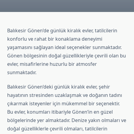
Balıkesir Gönen’de günlük kiralık evler, tatilcilerin
konforlu ve rahat bir konaklama deneyimi
yaşamasını sağlayan ideal seçenekler sunmaktadır.
Gönen bölgesinin doğal güzellikleriyle çevrili olan bu
evler, misafirlerine huzurlu bir atmosfer
sunmaktadır.
Balıkesir Gönen’deki günlük kiralık evler, şehir
hayatının stresinden uzaklaşmak ve doğanın tadını
çıkarmak isteyenler için mükemmel bir seçenektir.
Bu evler, konumları itibariyle Gönen’in en güzel
bölgelerinde yer almaktadır. Denize yakın olmaları ve
doğal güzelliklerle çevrili olmaları, tatilcilerin