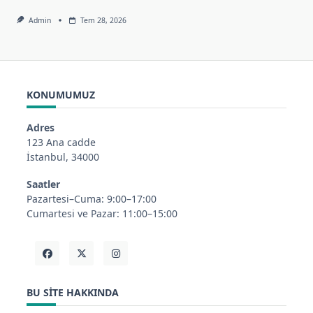
Admin
Tem 28, 2026
KONUMUMUZ
Adres
123 Ana cadde
İstanbul, 34000
Saatler
Pazartesi–Cuma: 9:00–17:00
Cumartesi ve Pazar: 11:00–15:00
BU SITE HAKKINDA