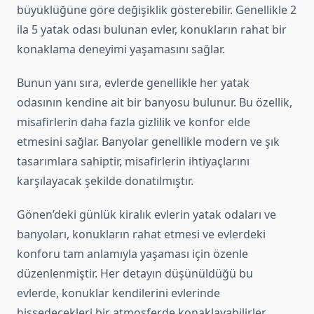
büyüklüğüne göre değişiklik gösterebilir. Genellikle 2
ila 5 yatak odası bulunan evler, konukların rahat bir
konaklama deneyimi yaşamasını sağlar.
Bunun yanı sıra, evlerde genellikle her yatak
odasının kendine ait bir banyosu bulunur. Bu özellik,
misafirlerin daha fazla gizlilik ve konfor elde
etmesini sağlar. Banyolar genellikle modern ve şık
tasarımlara sahiptir, misafirlerin ihtiyaçlarını
karşılayacak şekilde donatılmıştır.
Gönen’deki günlük kiralık evlerin yatak odaları ve
banyoları, konukların rahat etmesi ve evlerdeki
konforu tam anlamıyla yaşaması için özenle
düzenlenmiştir. Her detayın düşünüldüğü bu
evlerde, konuklar kendilerini evlerinde
hissedecekleri bir atmosferde konaklayabilirler.