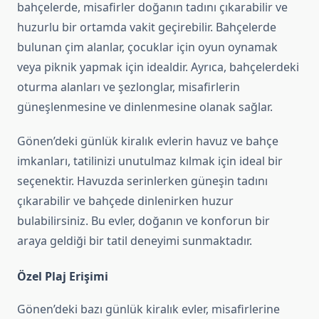
bahçelerde, misafirler doğanın tadını çıkarabilir ve
huzurlu bir ortamda vakit geçirebilir. Bahçelerde
bulunan çim alanlar, çocuklar için oyun oynamak
veya piknik yapmak için idealdir. Ayrıca, bahçelerdeki
oturma alanları ve şezlonglar, misafirlerin
güneşlenmesine ve dinlenmesine olanak sağlar.
Gönen’deki günlük kiralık evlerin havuz ve bahçe
imkanları, tatilinizi unutulmaz kılmak için ideal bir
seçenektir. Havuzda serinlerken güneşin tadını
çıkarabilir ve bahçede dinlenirken huzur
bulabilirsiniz. Bu evler, doğanın ve konforun bir
araya geldiği bir tatil deneyimi sunmaktadır.
Özel Plaj Erişimi
Gönen’deki bazı günlük kiralık evler, misafirlerine