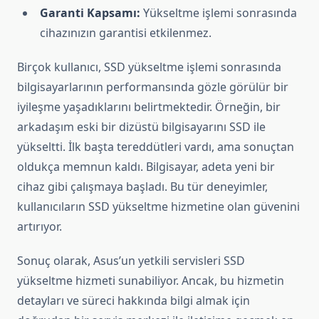
Garanti Kapsamı:
Yükseltme işlemi sonrasında
cihazınızın garantisi etkilenmez.
Birçok kullanıcı, SSD yükseltme işlemi sonrasında
bilgisayarlarının performansında gözle görülür bir
iyileşme yaşadıklarını belirtmektedir. Örneğin, bir
arkadaşım eski bir dizüstü bilgisayarını SSD ile
yükseltti. İlk başta tereddütleri vardı, ama sonuçtan
oldukça memnun kaldı. Bilgisayar, adeta yeni bir
cihaz gibi çalışmaya başladı. Bu tür deneyimler,
kullanıcıların SSD yükseltme hizmetine olan güvenini
artırıyor.
Sonuç olarak, Asus’un yetkili servisleri SSD
yükseltme hizmeti sunabiliyor. Ancak, bu hizmetin
detayları ve süreci hakkında bilgi almak için