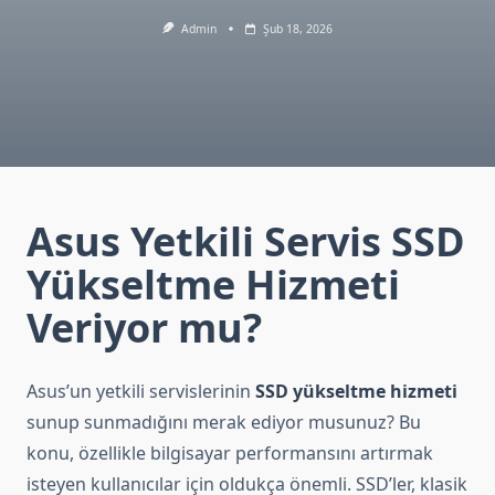
Admin
Şub 18, 2026
Asus Yetkili Servis SSD
Yükseltme Hizmeti
Veriyor mu?
Asus’un yetkili servislerinin
SSD yükseltme hizmeti
sunup sunmadığını merak ediyor musunuz? Bu
konu, özellikle bilgisayar performansını artırmak
isteyen kullanıcılar için oldukça önemli. SSD’ler, klasik