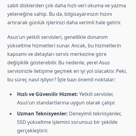
sabit disklerden çok daha hızlı veri okuma ve yazma
yeteneğine sahip. Bu da, bilgisayarınızın hızını
artırarak günlük işlerinizi daha verimli hale getirir.
Asus’un yetkili servisleri, genellikle donanım
yükseltme hizmetleri sunar. Ancak, bu hizmetlerin
kapsamı ve detayları servis merkezine göre
değişiklik gösterebilir. Bu nedenle, yerel Asus
servisinizle iletişime geçmek en iyi yol olacaktır. Peki,
bu süreç nasıl işliyor? İşte bazı önemli noktalar:
Hızlı ve Güvenilir Hizmet:
Yetkili servisler,
Asus’un standartlarına uygun olarak çalışır.
Uzman Teknisyenler:
Deneyimli teknisyenler,
SSD yükseltme işlemini sorunsuz bir şekilde
gerçekleştirir.