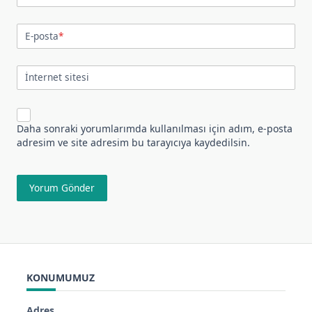
E-posta
*
İnternet sitesi
Daha sonraki yorumlarımda kullanılması için adım, e-posta
adresim ve site adresim bu tarayıcıya kaydedilsin.
KONUMUMUZ
Adres