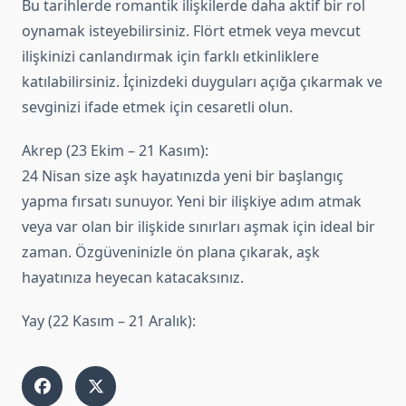
Bu tarihlerde romantik ilişkilerde daha aktif bir rol
oynamak isteyebilirsiniz. Flört etmek veya mevcut
ilişkinizi canlandırmak için farklı etkinliklere
katılabilirsiniz. İçinizdeki duyguları açığa çıkarmak ve
sevginizi ifade etmek için cesaretli olun.
Akrep (23 Ekim – 21 Kasım):
24 Nisan size aşk hayatınızda yeni bir başlangıç
yapma fırsatı sunuyor. Yeni bir ilişkiye adım atmak
veya var olan bir ilişkide sınırları aşmak için ideal bir
zaman. Özgüveninizle ön plana çıkarak, aşk
hayatınıza heyecan katacaksınız.
Yay (22 Kasım – 21 Aralık):