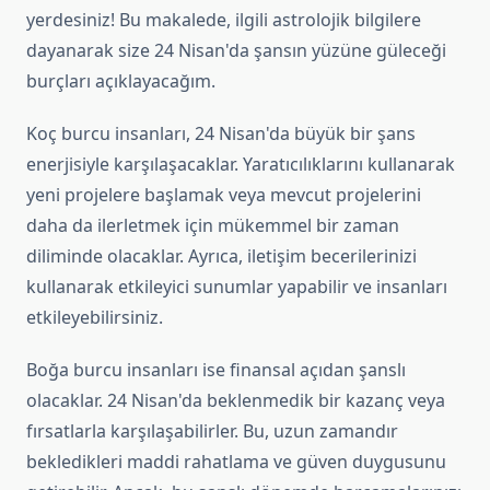
yerdesiniz! Bu makalede, ilgili astrolojik bilgilere
dayanarak size 24 Nisan'da şansın yüzüne güleceği
burçları açıklayacağım.
Koç burcu insanları, 24 Nisan'da büyük bir şans
enerjisiyle karşılaşacaklar. Yaratıcılıklarını kullanarak
yeni projelere başlamak veya mevcut projelerini
daha da ilerletmek için mükemmel bir zaman
diliminde olacaklar. Ayrıca, iletişim becerilerinizi
kullanarak etkileyici sunumlar yapabilir ve insanları
etkileyebilirsiniz.
Boğa burcu insanları ise finansal açıdan şanslı
olacaklar. 24 Nisan'da beklenmedik bir kazanç veya
fırsatlarla karşılaşabilirler. Bu, uzun zamandır
bekledikleri maddi rahatlama ve güven duygusunu