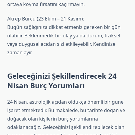
ortaya koyma fırsatını kaçırmayın.
Akrep Burcu (23 Ekim – 21 Kasım):
Bugün sağlığınıza dikkat etmeniz gereken bir gün
olabilir. Beklenmedik bir olay ya da durum, fiziksel
veya duygusal açıdan sizi etkileyebilir. Kendinize
zaman ayır
Geleceğinizi Şekillendirecek 24
Nisan Burç Yorumları
24 Nisan, astrolojik açıdan oldukça önemli bir güne
işaret etmektedir. Bu makalede, bu tarihte doğan ve
doğacak olan kişilerin burç yorumlarına
odaklanacağız. Geleceğinizi şekillendirebilecek olan