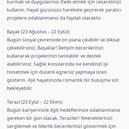
kurmak ve duygularınızı ifade etmek için cesaretinizi
kullanın. Hayal gücünüzü harekete geçirerek yaratıcı
projelere odaklanmanız da faydalı olacaktır.
Başak (23 Ağustos – 22 Eylül):
Bugün sosyal çevrenizde ön plana çıkabilir ve dikkat
çekebilirsiniz, Başaklar! İletişim becerilerinizi
kullanarak projelerinizi tanıtabilir ve destek
alabilirsiniz. Sağlık konularında ise kendinizi iyi
hissetmek için düzenli egzersiz yapmaya özen
gösterin. Aşk hayatınızda romantik bir buluşma sizi
bekleyebilir.
Terazi (23 Eylül – 22 Ekim):
Bugün kariyerinizle ilgili hedeflerinize odaklanmanız
gereken bir gün olacak, Teraziler! Yeteneklerinizi
sergilemek ve liderlik becerilerinizi göstermek için