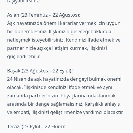
taşıyabilirsiniz.
Aslan (23 Temmuz – 22 Ağustos):
Aşk hayatınızda önemli kararlar vermek için uygun
bir dönemdesiniz. İlişkinizin geleceği hakkında
netleşmek isteyebilirsiniz. Kendinizi ifade etmek ve
partnerinizle açıkça iletişim kurmak, ilişkinizi
güçlendirebilir.
Başak (23 Ağustos – 22 Eylül):
24 Nisan'da aşk hayatınızda dengeyi bulmak önemli
olacak. İlişkinizde kendinizi ifade etmek ve aynı
zamanda partnerinizin ihtiyaçlarına odaklanmak
arasında bir denge sağlamalısınız. Karşılıklı anlayış
ve empati, ilişkinizi geliştirmenize yardımcı olacaktır.
Terazi (23 Eylül – 22 Ekim):