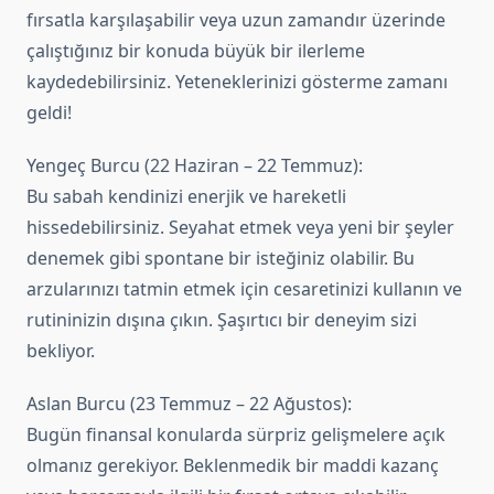
fırsatla karşılaşabilir veya uzun zamandır üzerinde
çalıştığınız bir konuda büyük bir ilerleme
kaydedebilirsiniz. Yeteneklerinizi gösterme zamanı
geldi!
Yengeç Burcu (22 Haziran – 22 Temmuz):
Bu sabah kendinizi enerjik ve hareketli
hissedebilirsiniz. Seyahat etmek veya yeni bir şeyler
denemek gibi spontane bir isteğiniz olabilir. Bu
arzularınızı tatmin etmek için cesaretinizi kullanın ve
rutininizin dışına çıkın. Şaşırtıcı bir deneyim sizi
bekliyor.
Aslan Burcu (23 Temmuz – 22 Ağustos):
Bugün finansal konularda sürpriz gelişmelere açık
olmanız gerekiyor. Beklenmedik bir maddi kazanç