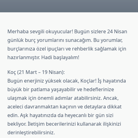
Merhaba sevgili okuyucular! Bugün sizlere 24 Nisan
günlük burç yorumlarını sunacağım. Bu yorumlar,
burçlarınıza özel ipuçları ve rehberlik sağlamak için
hazırlanmıştır. Hadi başlayalım!
Koç (21 Mart – 19 Nisan):
Bugün enerjiniz yüksek olacak, Koçlar! İş hayatında
büyük bir patlama yaşayabilir ve hedeflerinize
ulaşmak için önemli adımlar atabilirsiniz. Ancak,
aceleci davranmaktan kaçının ve detaylara dikkat
edin. Aşk hayatınızda da heyecanlı bir gün sizi
bekliyor. İletişim becerilerinizi kullanarak ilişkinizi
derinleştirebilirsiniz.