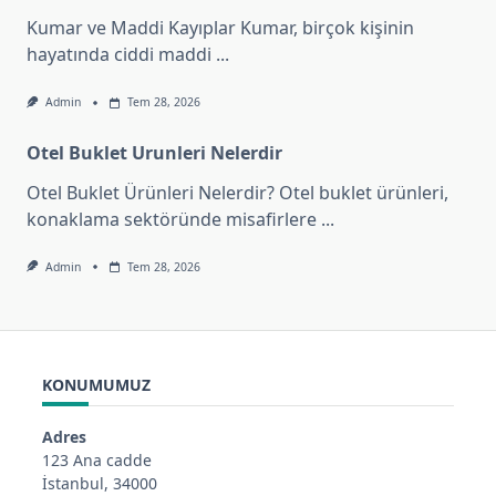
Kumar ve Maddi Kayıplar Kumar, birçok kişinin
hayatında ciddi maddi
...
Admin
Tem 28, 2026
Otel Buklet Urunleri Nelerdir
Otel Buklet Ürünleri Nelerdir? Otel buklet ürünleri,
konaklama sektöründe misafirlere
...
Admin
Tem 28, 2026
KONUMUMUZ
Adres
123 Ana cadde
İstanbul, 34000