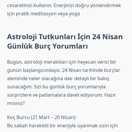
cesaretinizi kullanın. Enerjinizi doğru yönlendirmek
için pratik meditasyon veya yoga
Astroloji Tutkunları İçin 24 Nisan
Günlük Burç Yorumları
Bugün, astroloji meraklıları için heyecan verici bir
günün başlangıcındayız. 24 Nisan tarihinde burçlar
aleminde neler olacağına dair detaylı bir bakış
sunacağım. Sizi bu günlük burç yorumlarıyla
sürprizlere ve patlamalara davet ediyorum. Hazır
mısınız?
Koç Burcu (21 Mart – 20 Nisan):
Bu sabah hareketli bir enerjiyle uyanmak sizin için