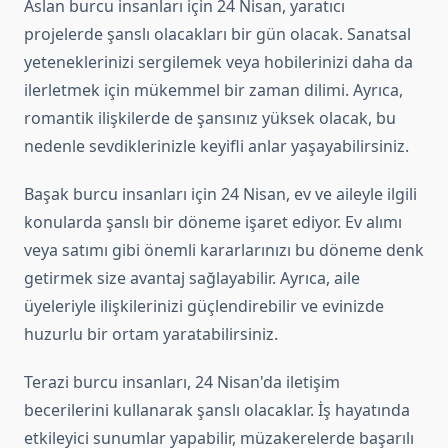
Aslan burcu insanları için 24 Nisan, yaratıcı
projelerde şanslı olacakları bir gün olacak. Sanatsal
yeteneklerinizi sergilemek veya hobilerinizi daha da
ilerletmek için mükemmel bir zaman dilimi. Ayrıca,
romantik ilişkilerde de şansınız yüksek olacak, bu
nedenle sevdiklerinizle keyifli anlar yaşayabilirsiniz.
Başak burcu insanları için 24 Nisan, ev ve aileyle ilgili
konularda şanslı bir döneme işaret ediyor. Ev alımı
veya satımı gibi önemli kararlarınızı bu döneme denk
getirmek size avantaj sağlayabilir. Ayrıca, aile
üyeleriyle ilişkilerinizi güçlendirebilir ve evinizde
huzurlu bir ortam yaratabilirsiniz.
Terazi burcu insanları, 24 Nisan'da iletişim
becerilerini kullanarak şanslı olacaklar. İş hayatında
etkileyici sunumlar yapabilir, müzakerelerde başarılı