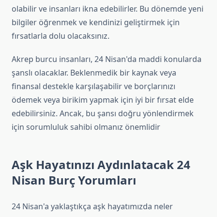
olabilir ve insanları ikna edebilirler. Bu dönemde yeni
bilgiler öğrenmek ve kendinizi geliştirmek için
fırsatlarla dolu olacaksınız.
Akrep burcu insanları, 24 Nisan'da maddi konularda
şanslı olacaklar. Beklenmedik bir kaynak veya
finansal destekle karşılaşabilir ve borçlarınızı
ödemek veya birikim yapmak için iyi bir fırsat elde
edebilirsiniz. Ancak, bu şansı doğru yönlendirmek
için sorumluluk sahibi olmanız önemlidir
Aşk Hayatınızı Aydınlatacak 24
Nisan Burç Yorumları
24 Nisan'a yaklaştıkça aşk hayatımızda neler