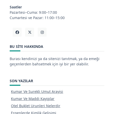
Saatler
Pazartesi–Cuma: 9:00–17:00
Cumartesi ve Pazar: 11:00–15:00
BU SITE HAKKINDA
Burası kendinizi ya da sitenizi tanıtmak, ya da emeği
geçenlerden bahsetmek için iyi bir yer olabilir.
SON YAZILAR
Kumar Ve Surekli Umut Arayisi
Kumar Ve Maddi Kayiplar
Otel Buklet Urunleri Nelerdir
Ergenlerde Kimlik Gelisimi