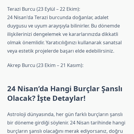
Terazi Burcu (23 Eylül – 22 Ekim):
24 Nisan'da Terazi burcunda doğanlar, adalet
duygusu ve uyum arayışıyla bilinirler. Bu dönemde
ilişkilerinizi dengelemek ve kararlarınızda dikkatli
olmak önemlidir. Yaratıcılığınızı kullanarak sanatsal
veya estetik projelerde başarı elde edebilirsiniz.
Akrep Burcu (23 Ekim – 21 Kasım):
24 Nisan’da Hangi Burçlar Şanslı
Olacak? İşte Detaylar!
Astroloji dünyasında, her gün farklı burçların şanslı
bir döneme girdiği söylenir. 24 Nisan tarihinde hangi
burçların şanslı olacağını merak ediyorsanız, doğru