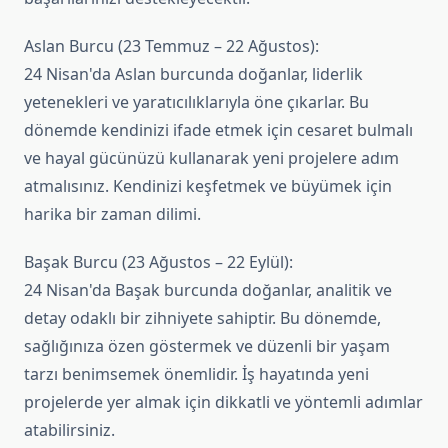
Aslan Burcu (23 Temmuz – 22 Ağustos):
24 Nisan'da Aslan burcunda doğanlar, liderlik
yetenekleri ve yaratıcılıklarıyla öne çıkarlar. Bu
dönemde kendinizi ifade etmek için cesaret bulmalı
ve hayal gücünüzü kullanarak yeni projelere adım
atmalısınız. Kendinizi keşfetmek ve büyümek için
harika bir zaman dilimi.
Başak Burcu (23 Ağustos – 22 Eylül):
24 Nisan'da Başak burcunda doğanlar, analitik ve
detay odaklı bir zihniyete sahiptir. Bu dönemde,
sağlığınıza özen göstermek ve düzenli bir yaşam
tarzı benimsemek önemlidir. İş hayatında yeni
projelerde yer almak için dikkatli ve yöntemli adımlar
atabilirsiniz.