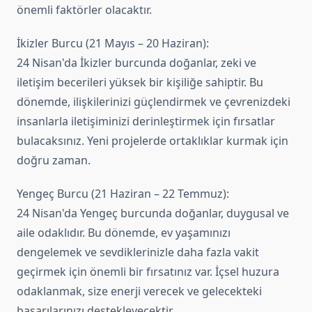
önemli faktörler olacaktır.
İkizler Burcu (21 Mayıs – 20 Haziran):
24 Nisan'da İkizler burcunda doğanlar, zeki ve
iletişim becerileri yüksek bir kişiliğe sahiptir. Bu
dönemde, ilişkilerinizi güçlendirmek ve çevrenizdeki
insanlarla iletişiminizi derinleştirmek için fırsatlar
bulacaksınız. Yeni projelerde ortaklıklar kurmak için
doğru zaman.
Yengeç Burcu (21 Haziran – 22 Temmuz):
24 Nisan'da Yengeç burcunda doğanlar, duygusal ve
aile odaklıdır. Bu dönemde, ev yaşamınızı
dengelemek ve sevdiklerinizle daha fazla vakit
geçirmek için önemli bir fırsatınız var. İçsel huzura
odaklanmak, size enerji verecek ve gelecekteki
başarılarınızı destekleyecektir.