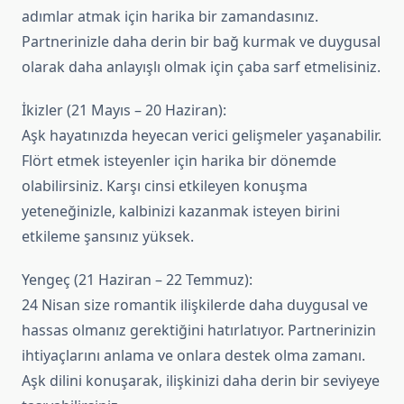
adımlar atmak için harika bir zamandasınız.
Partnerinizle daha derin bir bağ kurmak ve duygusal
olarak daha anlayışlı olmak için çaba sarf etmelisiniz.
İkizler (21 Mayıs – 20 Haziran):
Aşk hayatınızda heyecan verici gelişmeler yaşanabilir.
Flört etmek isteyenler için harika bir dönemde
olabilirsiniz. Karşı cinsi etkileyen konuşma
yeteneğinizle, kalbinizi kazanmak isteyen birini
etkileme şansınız yüksek.
Yengeç (21 Haziran – 22 Temmuz):
24 Nisan size romantik ilişkilerde daha duygusal ve
hassas olmanız gerektiğini hatırlatıyor. Partnerinizin
ihtiyaçlarını anlama ve onlara destek olma zamanı.
Aşk dilini konuşarak, ilişkinizi daha derin bir seviyeye