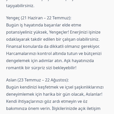
taşıyabilirsiniz.
Yengeç (21 Haziran – 22 Temmuz):
Bugün iş hayatında başarılar elde etme
potansiyeliniz yüksek, Yengeçler! Enerjinizi işinize
odaklayarak takdir edilen bir çalışan olabilirsiniz.
Finansal konularda da dikkatli olmanız gerekiyor.
Harcamalarınızı kontrol altında tutun ve bütçenizi
dengelemek için adımlar atın. Aşk hayatınızda
romantik bir sürpriz sizi bekleyebilir!
Aslan (23 Temmuz – 22 Ağustos):
Bugün kendinizi keşfetmek ve içsel şaşkınlıklarınızı
deneyimlemek için harika bir gün olacak, Aslanlar!
Kendi ihtiyaçlarınızı göz ardı etmeyin ve öz
bakımınıza önem verin. İlişkilerinizde açık iletişim